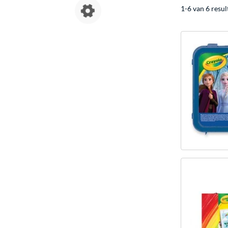
1-6 van 6 resul