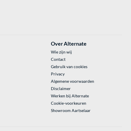
Over Alternate
Wie zijn wij
Contact
Gebruik van cookies
Privacy
Algemene voorwaarden
Disclaimer
Werken bij Alternate
Cookie-voorkeuren
Showroom Aartselaar