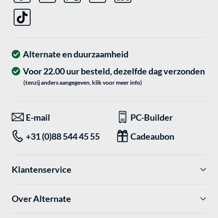
Alternate en duurzaamheid
Voor 22.00 uur besteld, dezelfde dag verzonden
(tenzij anders aangegeven, klik voor meer info)
E-mail
PC-Builder
+31 (0)88 544 45 55
Cadeaubon
Klantenservice
Over Alternate