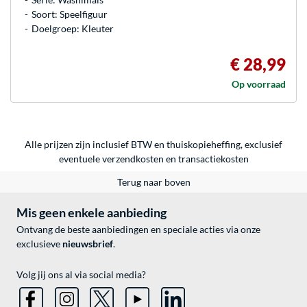
Soort: Speelfiguur
Doelgroep: Kleuter
€ 28,99
Op voorraad
Alle prijzen zijn inclusief BTW en thuiskopieheffing, exclusief
eventuele
verzendkosten
en
transactiekosten
Terug naar boven
Mis geen enkele aanbieding
Ontvang de beste aanbiedingen en speciale acties via onze
exclusieve
nieuwsbrief
.
Volg jij ons al via social media?