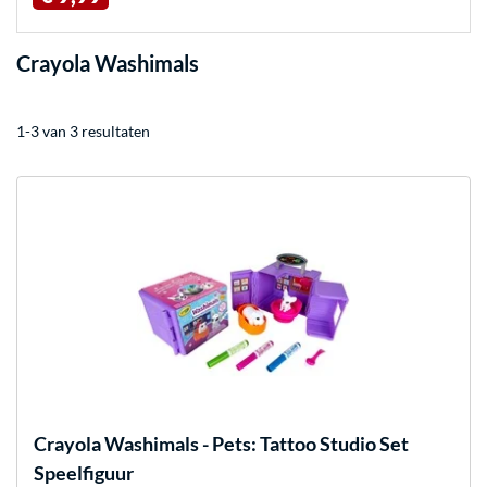
Crayola Washimals
1-3 van 3 resultaten
Crayola
Washimals - Pets: Tattoo Studio Set
Speelfiguur