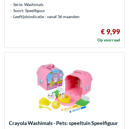
Serie: Washimals
Soort: Speelfiguur
Leeftijdsindicatie : vanaf 36 maanden
€ 9,99
Op voorraad
Crayola
Washimals - Pets: speeltuin Speelfiguur