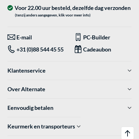
Voor 22.00 uur besteld, dezelfde dag verzonden
(tenzij anders aangegeven, klik voor meer info)
E-mail
PC-Builder
+31 (0)88 544 45 55
Cadeaubon
Klantenservice
Over Alternate
Eenvoudig betalen
Keurmerk en transporteurs