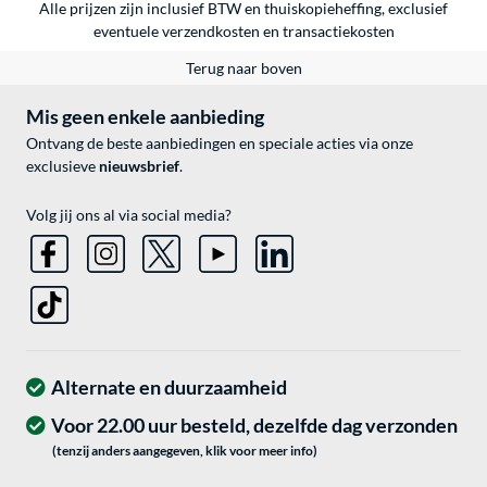
Alle prijzen zijn inclusief BTW en thuiskopieheffing, exclusief
eventuele
verzendkosten
en
transactiekosten
Terug naar boven
Mis geen enkele aanbieding
Ontvang de beste aanbiedingen en speciale acties via onze
exclusieve
nieuwsbrief
.
Volg jij ons al via social media?
Alternate en duurzaamheid
Voor 22.00 uur besteld, dezelfde dag verzonden
(tenzij anders aangegeven, klik voor meer info)