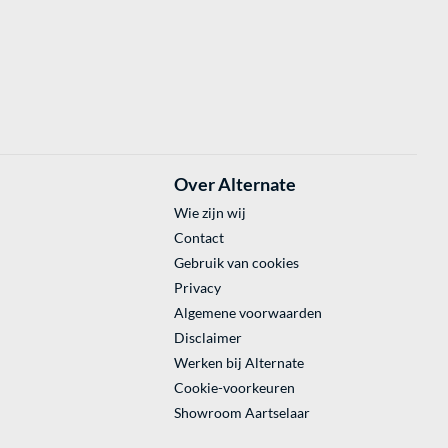
Over Alternate
Wie zijn wij
Contact
Gebruik van cookies
Privacy
Algemene voorwaarden
Disclaimer
Werken bij Alternate
Cookie-voorkeuren
Showroom Aartselaar