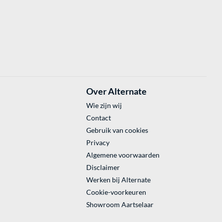
Over Alternate
Wie zijn wij
Contact
Gebruik van cookies
Privacy
Algemene voorwaarden
Disclaimer
Werken bij Alternate
Cookie-voorkeuren
Showroom Aartselaar