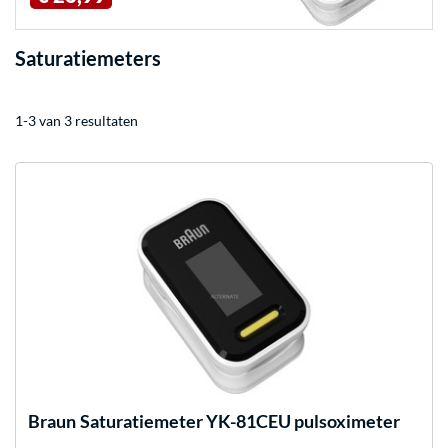
Saturatiemeters
1-3 van 3 resultaten
Braun
Saturatiemeter YK-81CEU pulsoximeter