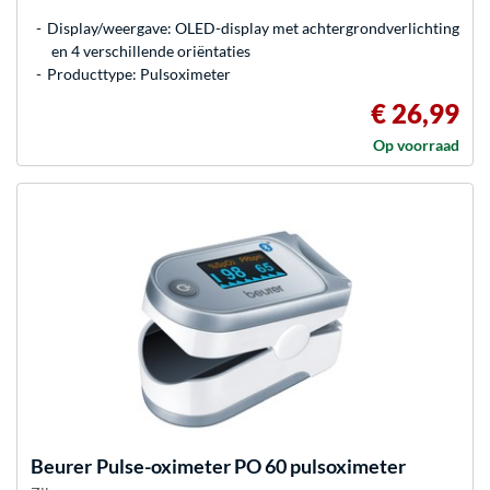
Display/weergave: OLED-display met achtergrondverlichting
en 4 verschillende oriëntaties
Producttype: Pulsoximeter
€ 26,99
Op voorraad
Beurer
Pulse-oximeter PO 60 pulsoximeter