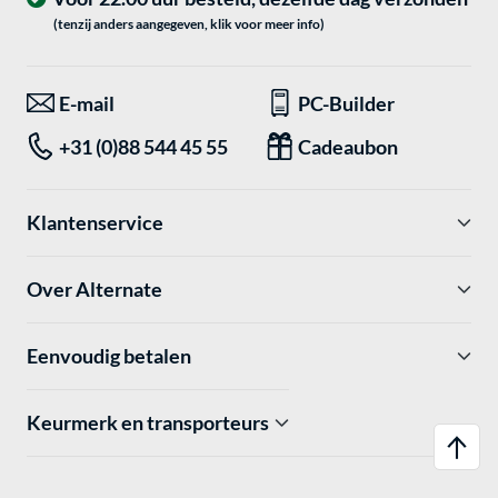
(tenzij anders aangegeven, klik voor meer info)
E-mail
PC-Builder
+31 (0)88 544 45 55
Cadeaubon
Klantenservice
Over Alternate
Eenvoudig betalen
Keurmerk en transporteurs