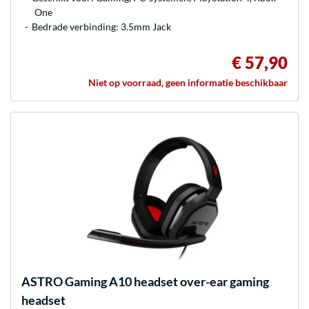
One
Bedrade verbinding: 3.5mm Jack
€ 57,90
Niet op voorraad, geen informatie beschikbaar
ASTRO Gaming
A10 headset over-ear gaming
headset