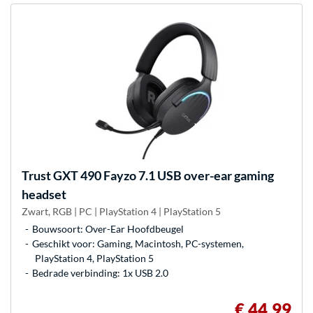
Trust
GXT 490 Fayzo 7.1 USB over-ear gaming
headset
Zwart, RGB | PC | PlayStation 4 | PlayStation 5
Bouwsoort: Over-Ear Hoofdbeugel
Geschikt voor: Gaming, Macintosh, PC-systemen,
PlayStation 4, PlayStation 5
Bedrade verbinding: 1x USB 2.0
€ 44,99