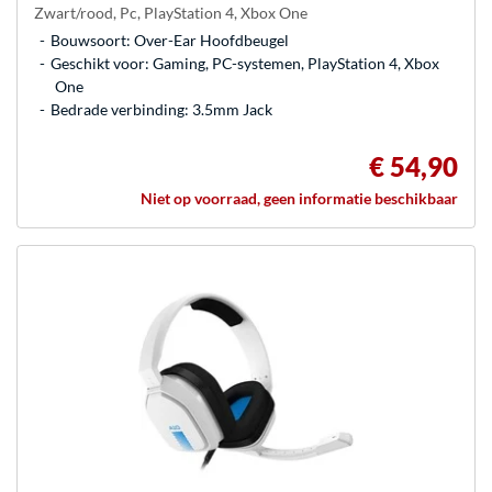
Zwart/rood, Pc, PlayStation 4, Xbox One
Bouwsoort: Over-Ear Hoofdbeugel
Geschikt voor: Gaming, PC-systemen, PlayStation 4, Xbox
One
Bedrade verbinding: 3.5mm Jack
€ 54,90
Niet op voorraad, geen informatie beschikbaar