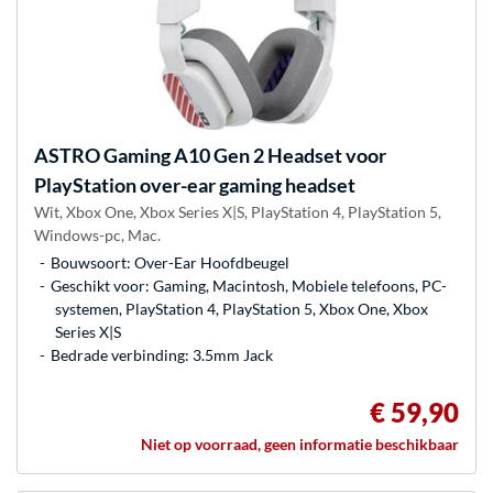
ASTRO Gaming
A10 Gen 2 Headset voor
PlayStation over-ear gaming headset
Wit, Xbox One, Xbox Series X|S, PlayStation 4, PlayStation 5,
Windows-pc, Mac.
Bouwsoort: Over-Ear Hoofdbeugel
Geschikt voor: Gaming, Macintosh, Mobiele telefoons, PC-
systemen, PlayStation 4, PlayStation 5, Xbox One, Xbox
Series X|S
Bedrade verbinding: 3.5mm Jack
€ 59,90
Niet op voorraad, geen informatie beschikbaar