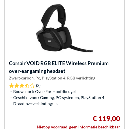
Corsair
VOID RGB ELITE Wireless Premium
over-ear gaming headset
Zwart/carbon, Pc, PlayStation 4, RGB verlichting
(3)
Bouwsoort: Over-Ear Hoofdbeugel
Geschikt voor: Gaming, PC-systemen, PlayStation 4
Draadloze verbinding: Ja
€ 119,00
Niet op voorraad, geen informatie beschikbaar