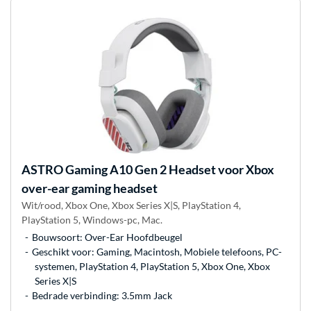
ASTRO Gaming
A10 Gen 2 Headset voor Xbox
over-ear gaming headset
Wit/rood, Xbox One, Xbox Series X|S, PlayStation 4,
PlayStation 5, Windows-pc, Mac.
Bouwsoort: Over-Ear Hoofdbeugel
Geschikt voor: Gaming, Macintosh, Mobiele telefoons, PC-
systemen, PlayStation 4, PlayStation 5, Xbox One, Xbox
Series X|S
Bedrade verbinding: 3.5mm Jack