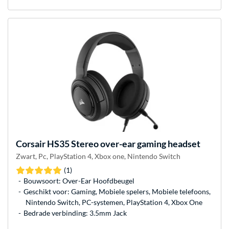
Corsair
HS35 Stereo over-ear gaming headset
Zwart, Pc, PlayStation 4, Xbox one, Nintendo Switch
(1)
Bouwsoort: Over-Ear Hoofdbeugel
Geschikt voor: Gaming, Mobiele spelers, Mobiele telefoons,
Nintendo Switch, PC-systemen, PlayStation 4, Xbox One
Bedrade verbinding: 3.5mm Jack