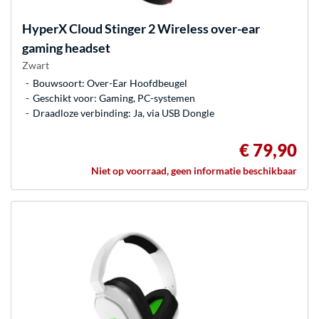
HyperX
Cloud Stinger 2 Wireless over-ear
gaming headset
Zwart
Bouwsoort: Over-Ear Hoofdbeugel
Geschikt voor: Gaming, PC-systemen
Draadloze verbinding: Ja, via USB Dongle
€ 79,90
Niet op voorraad, geen informatie beschikbaar