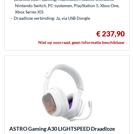
Nintendo Switch, PC-systemen, PlayStation 5, Xbox One,
Xbox Series X|S
Draadloze verbinding: Ja, via USB Dongle
€ 237,90
Niet op voorraad, geen informatie beschikbaar
ASTRO Gaming
A30 LIGHTSPEED Draadloze