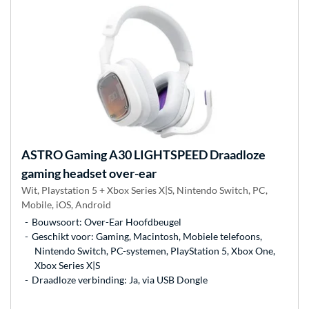
ASTRO Gaming
A30 LIGHTSPEED Draadloze
gaming headset over-ear
Wit, Playstation 5 + Xbox Series X|S, Nintendo Switch, PC,
Mobile, iOS, Android
Bouwsoort: Over-Ear Hoofdbeugel
Geschikt voor: Gaming, Macintosh, Mobiele telefoons,
Nintendo Switch, PC-systemen, PlayStation 5, Xbox One,
Xbox Series X|S
Draadloze verbinding: Ja, via USB Dongle