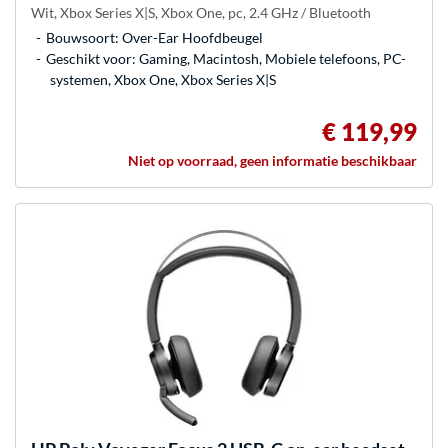
Wit, Xbox Series X|S, Xbox One, pc, 2.4 GHz / Bluetooth
Bouwsoort: Over-Ear Hoofdbeugel
Geschikt voor: Gaming, Macintosh, Mobiele telefoons, PC-
systemen, Xbox One, Xbox Series X|S
€ 119,99
Niet op voorraad, geen informatie beschikbaar