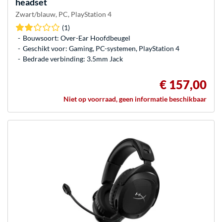
headset
Zwart/blauw, PC, PlayStation 4
(1)
Bouwsoort: Over-Ear Hoofdbeugel
Geschikt voor: Gaming, PC-systemen, PlayStation 4
Bedrade verbinding: 3.5mm Jack
€ 157,00
Niet op voorraad, geen informatie beschikbaar