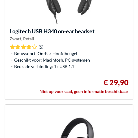
Logitech
USB H340 on-ear headset
Zwart, Retail
(5)
Bouwsoort: On-Ear Hoofdbeugel
Geschikt voor: Macintosh, PC-systemen
Bedrade verbinding: 1x USB 1.1
€ 29,90
Niet op voorraad, geen informatie beschikbaar