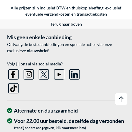
Alle prijzen zijn inclusief BTW en thuiskopieheffing, exclusief
eventuele
verzendkosten
en
transactiekosten
Terug naar boven
Mis geen enkele aanbieding
Ontvang de beste aanbiedingen en speciale acties via onze
exclusieve
nieuwsbrief
.
Volg jij ons al via social media?
Alternate en duurzaamheid
Voor 22.00 uur besteld, dezelfde dag verzonden
(tenzij anders aangegeven, klik voor meer info)