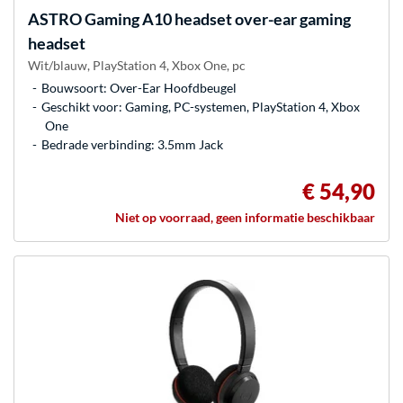
ASTRO Gaming
A10 headset over-ear gaming
headset
Wit/blauw, PlayStation 4, Xbox One, pc
Bouwsoort: Over-Ear Hoofdbeugel
Geschikt voor: Gaming, PC-systemen, PlayStation 4, Xbox
One
Bedrade verbinding: 3.5mm Jack
€ 54,90
Niet op voorraad, geen informatie beschikbaar