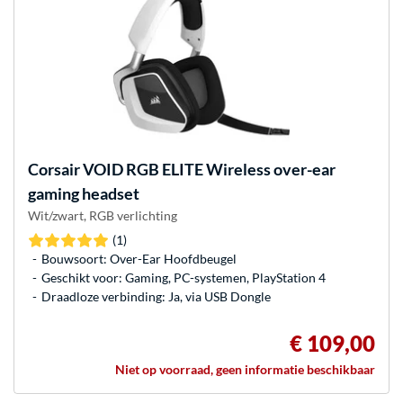
Corsair
VOID RGB ELITE Wireless over-ear
gaming headset
Wit/zwart, RGB verlichting
(1)
Bouwsoort: Over-Ear Hoofdbeugel
Geschikt voor: Gaming, PC-systemen, PlayStation 4
Draadloze verbinding: Ja, via USB Dongle
€ 109,00
Niet op voorraad, geen informatie beschikbaar