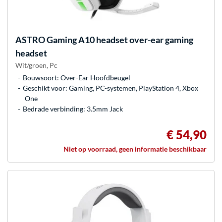
ASTRO Gaming
A10 headset over-ear gaming
headset
Wit/groen, Pc
Bouwsoort: Over-Ear Hoofdbeugel
Geschikt voor: Gaming, PC-systemen, PlayStation 4, Xbox
One
Bedrade verbinding: 3.5mm Jack
€ 54,90
Niet op voorraad, geen informatie beschikbaar