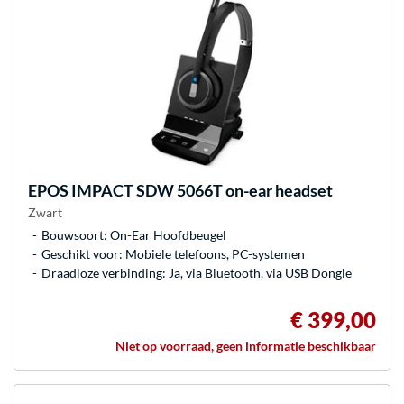
EPOS
IMPACT SDW 5066T on-ear headset
Zwart
Bouwsoort: On-Ear Hoofdbeugel
Geschikt voor: Mobiele telefoons, PC-systemen
Draadloze verbinding: Ja, via Bluetooth, via USB Dongle
€ 399,00
Niet op voorraad, geen informatie beschikbaar