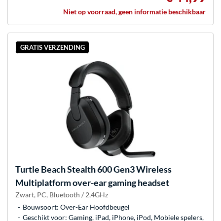
Niet op voorraad, geen informatie beschikbaar
GRATIS VERZENDING
Turtle Beach
Stealth 600 Gen3 Wireless
Multiplatform over-ear gaming headset
Zwart, PC, Bluetooth / 2,4GHz
Bouwsoort: Over-Ear Hoofdbeugel
Geschikt voor: Gaming, iPad, iPhone, iPod, Mobiele spelers,