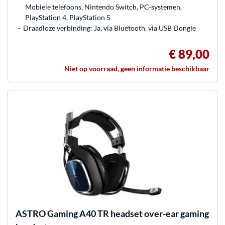
Mobiele telefoons, Nintendo Switch, PC-systemen,
PlayStation 4, PlayStation 5
Draadloze verbinding: Ja, via Bluetooth, via USB Dongle
€ 89,00
Niet op voorraad, geen informatie beschikbaar
ASTRO Gaming
A40 TR headset over-ear gaming