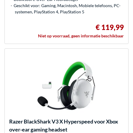
Geschikt voor: Gaming, Macintosh, Mobiele telefoons, PC-
systemen, PlayStation 4, PlayStation 5
€ 119,99
Niet op voorraad, geen informatie beschikbaar
Razer
BlackShark V3 X Hyperspeed voor Xbox
over-ear gaming headset