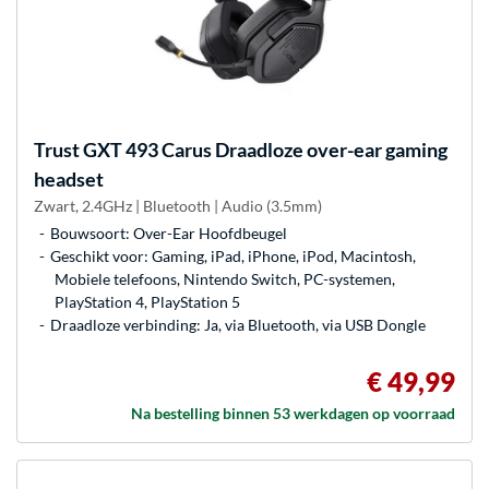
Trust
GXT 493 Carus Draadloze over-ear gaming
headset
Zwart, 2.4GHz | Bluetooth | Audio (3.5mm)
Bouwsoort: Over-Ear Hoofdbeugel
Geschikt voor: Gaming, iPad, iPhone, iPod, Macintosh,
Mobiele telefoons, Nintendo Switch, PC-systemen,
PlayStation 4, PlayStation 5
Draadloze verbinding: Ja, via Bluetooth, via USB Dongle
€ 49,99
Na bestelling binnen 53 werkdagen op voorraad