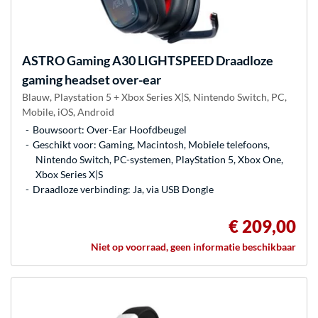
ASTRO Gaming
A30 LIGHTSPEED Draadloze
gaming headset over-ear
Blauw, Playstation 5 + Xbox Series X|S, Nintendo Switch, PC,
Mobile, iOS, Android
Bouwsoort: Over-Ear Hoofdbeugel
Geschikt voor: Gaming, Macintosh, Mobiele telefoons,
Nintendo Switch, PC-systemen, PlayStation 5, Xbox One,
Xbox Series X|S
Draadloze verbinding: Ja, via USB Dongle
€ 209,00
Niet op voorraad, geen informatie beschikbaar