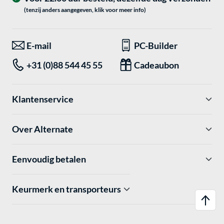
(tenzij anders aangegeven, klik voor meer info)
E-mail
PC-Builder
+31 (0)88 544 45 55
Cadeaubon
Klantenservice
Over Alternate
Eenvoudig betalen
Keurmerk en transporteurs