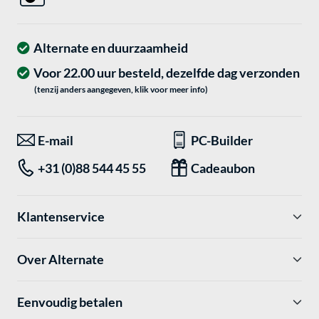
Alternate en duurzaamheid
Voor 22.00 uur besteld, dezelfde dag verzonden
(tenzij anders aangegeven, klik voor meer info)
E-mail
PC-Builder
+31 (0)88 544 45 55
Cadeaubon
Klantenservice
Over Alternate
Eenvoudig betalen