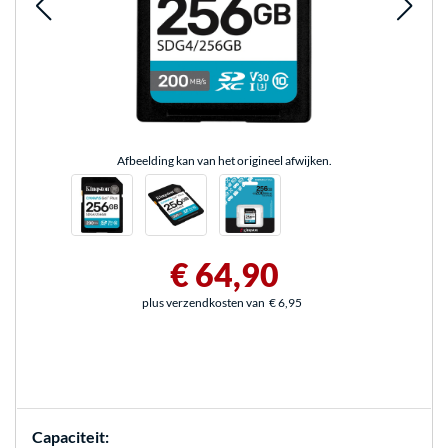
Afbeelding kan van het origineel afwijken.
€ 64,90
plus verzendkosten van
€ 6,95
Capaciteit: