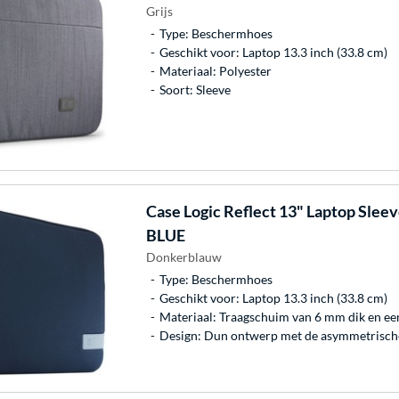
Grijs
Type: Beschermhoes
Geschikt voor: Laptop 13.3 inch (33.8 cm)
Materiaal: Polyester
Soort: Sleeve
Case Logic
Reflect 13" Laptop Sle
BLUE
Donkerblauw
Type: Beschermhoes
Geschikt voor: Laptop 13.3 inch (33.8 cm)
Materiaal: Traagschuim van 6 mm dik en ee
Design: Dun ontwerp met de asymmetrisch