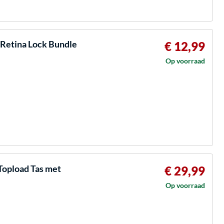
Retina Lock Bundle
€ 12,99
Op voorraad
Topload Tas met
€ 29,99
Op voorraad