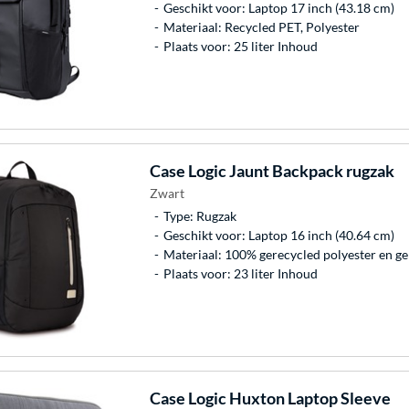
Geschikt voor: Laptop 17 inch (43.18 cm)
Materiaal: Recycled PET, Polyester
Plaats voor: 25 liter Inhoud
Case Logic
Jaunt Backpack rugzak
Zwart
Type: Rugzak
Geschikt voor: Laptop 16 inch (40.64 cm)
Materiaal: 100% gerecycled polyester en g
Plaats voor: 23 liter Inhoud
Case Logic
Huxton Laptop Sleeve