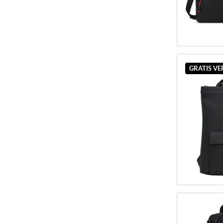
GRATIS V