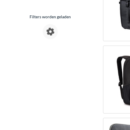
Filters worden geladen