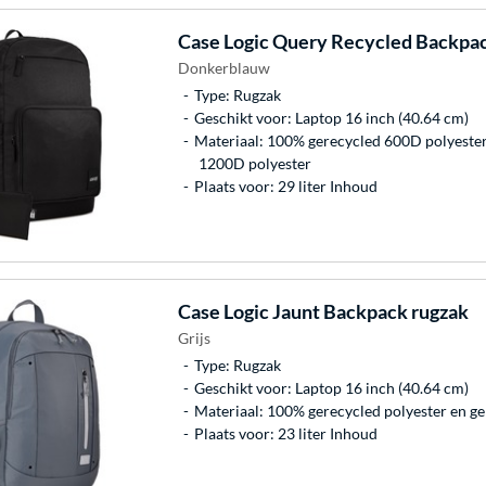
Case Logic
Query Recycled Backpac
Donkerblauw
Type: Rugzak
Geschikt voor: Laptop 16 inch (40.64 cm)
Materiaal: 100% gerecycled 600D polyester
1200D polyester
Plaats voor: 29 liter Inhoud
Case Logic
Jaunt Backpack rugzak
Grijs
Type: Rugzak
Geschikt voor: Laptop 16 inch (40.64 cm)
Materiaal: 100% gerecycled polyester en g
Plaats voor: 23 liter Inhoud