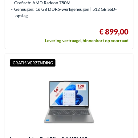
Grafisch: AMD Radeon 780M
Geheugen: 16 GB DDR5-werkgeheugen | 512 GB SSD-
opslag
€ 899,00
Levering vertraagd, binnenkort op voorraad
GRATIS VERZENDING