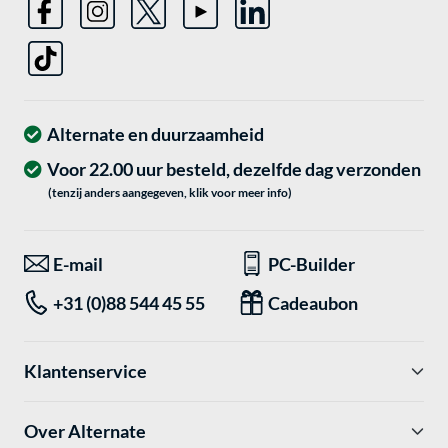
Alternate en duurzaamheid
Voor 22.00 uur besteld, dezelfde dag verzonden
(tenzij anders aangegeven, klik voor meer info)
E-mail
PC-Builder
+31 (0)88 544 45 55
Cadeaubon
Klantenservice
Over Alternate