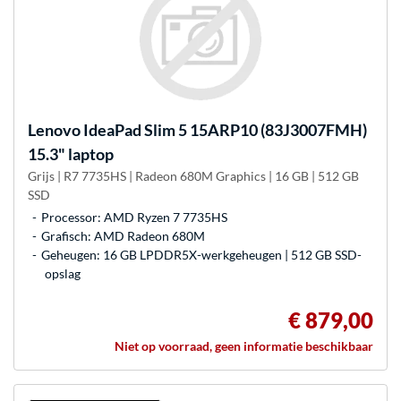
Lenovo
IdeaPad Slim 5 15ARP10 (83J3007FMH)
15.3" laptop
Grijs | R7 7735HS | Radeon 680M Graphics | 16 GB | 512 GB
SSD
Processor: AMD Ryzen 7 7735HS
Grafisch: AMD Radeon 680M
Geheugen: 16 GB LPDDR5X-werkgeheugen | 512 GB SSD-
opslag
€ 879,00
Niet op voorraad, geen informatie beschikbaar