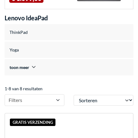
Lenovo IdeaPad
ThinkPad
Yoga
toon meer
1-8 van 8 resultaten
Sorteren
Filters
GRATIS VERZENDING