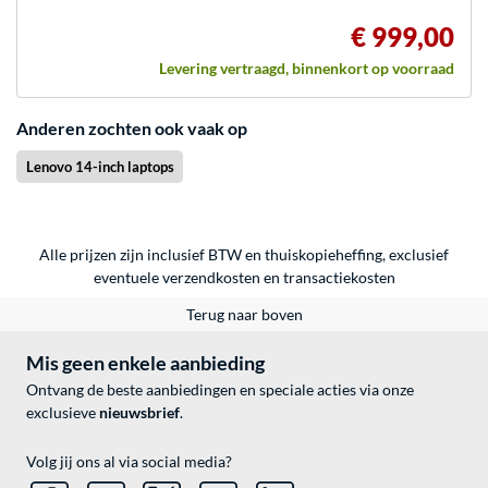
€ 999,00
Levering vertraagd, binnenkort op voorraad
Anderen zochten ook vaak op
Lenovo 14-inch laptops
Alle prijzen zijn inclusief BTW en thuiskopieheffing, exclusief
eventuele
verzendkosten
en
transactiekosten
Terug naar boven
Mis geen enkele aanbieding
Ontvang de beste aanbiedingen en speciale acties via onze
exclusieve
nieuwsbrief
.
Volg jij ons al via social media?