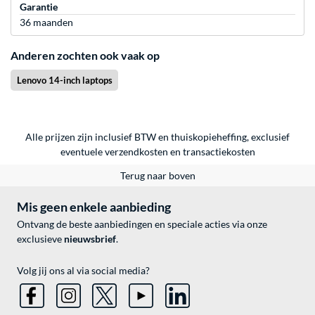
Garantie
36 maanden
Anderen zochten ook vaak op
Lenovo 14-inch laptops
Alle prijzen zijn inclusief BTW en thuiskopieheffing, exclusief
eventuele
verzendkosten
en
transactiekosten
Terug naar boven
Mis geen enkele aanbieding
Ontvang de beste aanbiedingen en speciale acties via onze
exclusieve
nieuwsbrief
.
Volg jij ons al via social media?