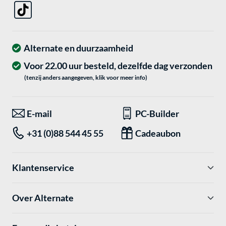
Alternate en duurzaamheid
Voor 22.00 uur besteld, dezelfde dag verzonden
(tenzij anders aangegeven, klik voor meer info)
E-mail
PC-Builder
+31 (0)88 544 45 55
Cadeaubon
Klantenservice
Over Alternate