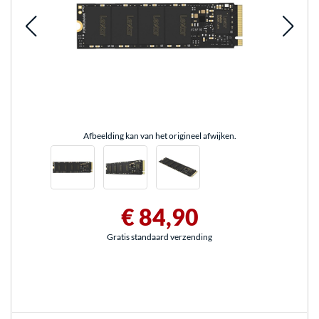
Afbeelding kan van het origineel afwijken.
€ 84,90
Gratis standaard verzending