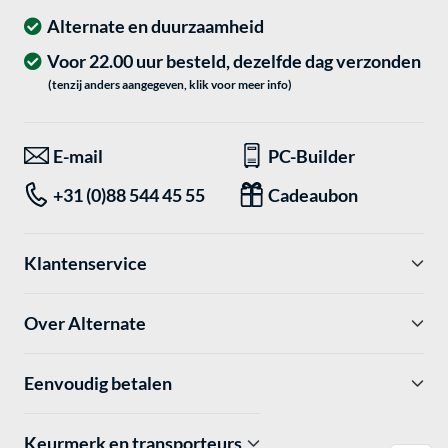
Alternate en duurzaamheid
Voor 22.00 uur besteld, dezelfde dag verzonden
(tenzij anders aangegeven, klik voor meer info)
E-mail
PC-Builder
+31 (0)88 544 45 55
Cadeaubon
Klantenservice
Over Alternate
Eenvoudig betalen
Keurmerk en transporteurs