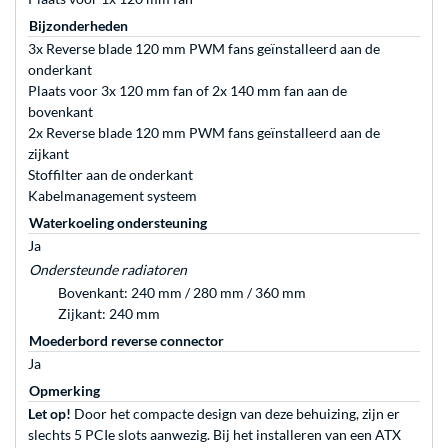
Bijzonderheden
3x Reverse blade 120 mm PWM fans geïnstalleerd aan de
onderkant
Plaats voor 3x 120 mm fan of 2x 140 mm fan aan de
bovenkant
2x Reverse blade 120 mm PWM fans geïnstalleerd aan de
zijkant
Stoffilter aan de onderkant
Kabelmanagement systeem
Waterkoeling ondersteuning
Ja
Ondersteunde radiatoren
Bovenkant: 240 mm / 280 mm / 360 mm
Zijkant: 240 mm
Moederbord reverse connector
Ja
Opmerking
Let op!
Door het compacte design van deze behuizing, zijn er
slechts 5 PCIe slots aanwezig. Bij het installeren van een ATX