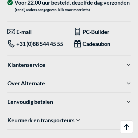
Voor 22.00 uur besteld, dezelfde dag verzonden
(tenzij anders aangegeven, klik voor meer info)
E-mail
PC-Builder
+31 (0)88 544 45 55
Cadeaubon
Klantenservice
Over Alternate
Eenvoudig betalen
Keurmerk en transporteurs