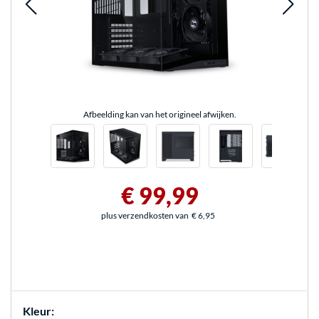
Afbeelding kan van het origineel afwijken.
€ 99,99
plus verzendkosten van
€ 6,95
Kleur: