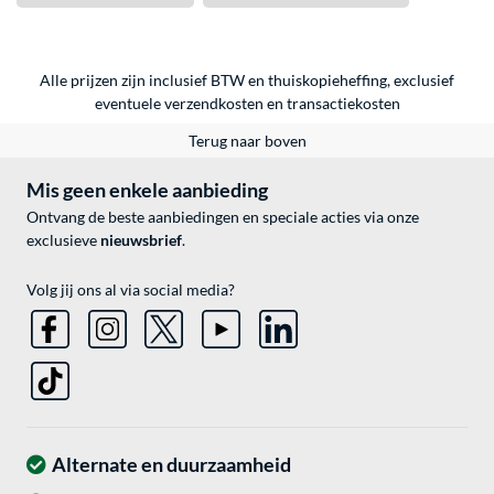
Alle prijzen zijn inclusief BTW en thuiskopieheffing, exclusief
eventuele
verzendkosten
en
transactiekosten
Terug naar boven
Mis geen enkele aanbieding
Ontvang de beste aanbiedingen en speciale acties via onze
exclusieve
nieuwsbrief
.
Volg jij ons al via social media?
Alternate en duurzaamheid