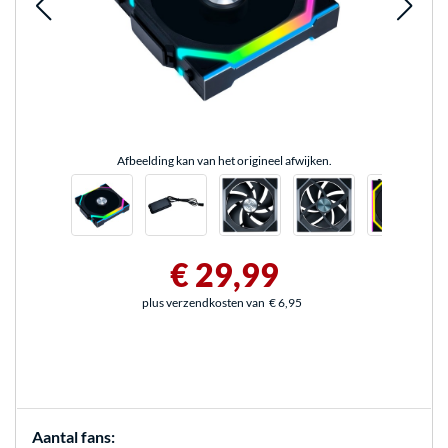
Afbeelding kan van het origineel afwijken.
€ 29,99
plus verzendkosten van
€ 6,95
Aantal fans: