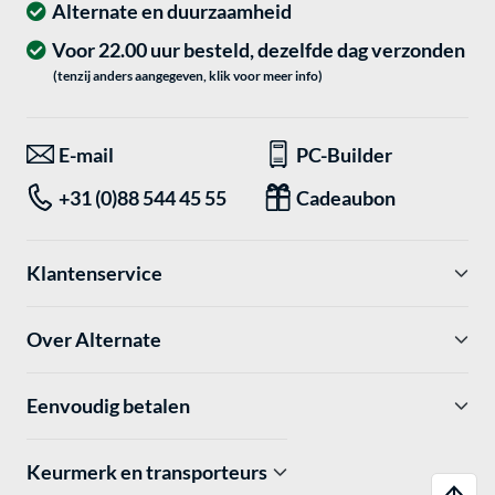
Alternate en duurzaamheid
Voor 22.00 uur besteld, dezelfde dag verzonden
(tenzij anders aangegeven, klik voor meer info)
E-mail
PC-Builder
+31 (0)88 544 45 55
Cadeaubon
Klantenservice
Over Alternate
Eenvoudig betalen
Keurmerk en transporteurs