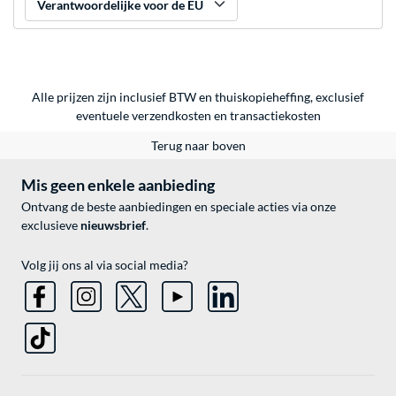
Verantwoordelijke voor de EU
Alle prijzen zijn inclusief BTW en thuiskopieheffing, exclusief
eventuele
verzendkosten
en
transactiekosten
Terug naar boven
Mis geen enkele aanbieding
Ontvang de beste aanbiedingen en speciale acties via onze
exclusieve
nieuwsbrief
.
Volg jij ons al via social media?