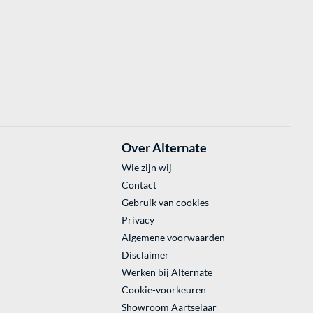
Over Alternate
Wie zijn wij
Contact
Gebruik van cookies
Privacy
Algemene voorwaarden
Disclaimer
Werken bij Alternate
Cookie-voorkeuren
Showroom Aartselaar