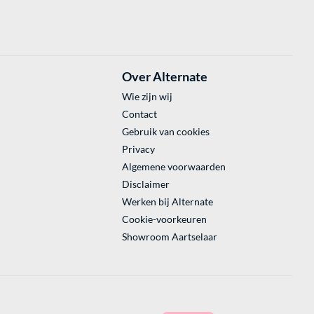
Over Alternate
Wie zijn wij
Contact
Gebruik van cookies
Privacy
Algemene voorwaarden
Disclaimer
Werken bij Alternate
Cookie-voorkeuren
Showroom Aartselaar