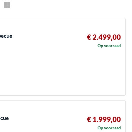
rbecue
€ 2.499,00
Op voorraad
ecue
€ 1.999,00
Op voorraad