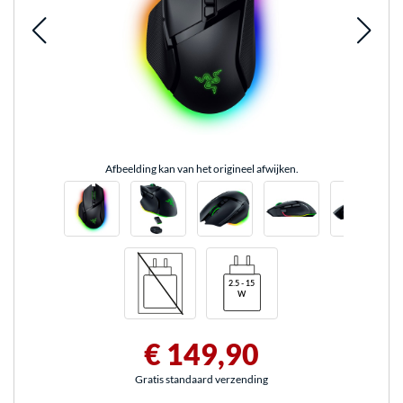
Afbeelding kan van het origineel afwijken.
€ 149,90
Gratis standaard verzending