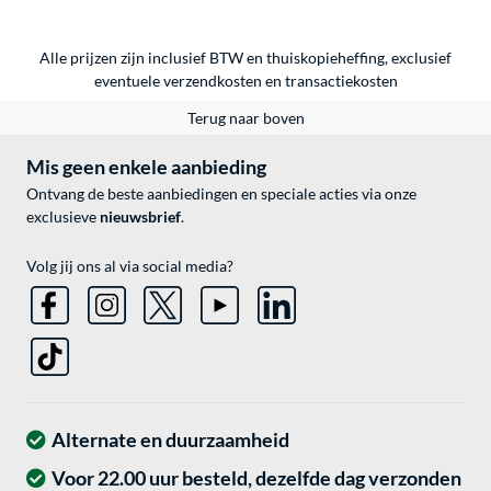
Alle prijzen zijn inclusief BTW en thuiskopieheffing, exclusief
eventuele
verzendkosten
en
transactiekosten
Terug naar boven
Mis geen enkele aanbieding
Ontvang de beste aanbiedingen en speciale acties via onze
exclusieve
nieuwsbrief
.
Volg jij ons al via social media?
Alternate en duurzaamheid
Voor 22.00 uur besteld, dezelfde dag verzonden