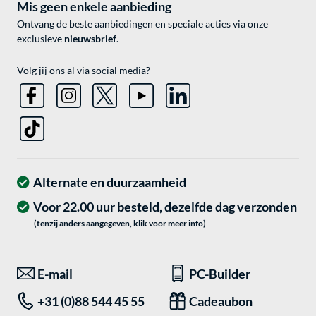
Mis geen enkele aanbieding
Ontvang de beste aanbiedingen en speciale acties via onze
exclusieve
nieuwsbrief
.
Volg jij ons al via social media?
Alternate en duurzaamheid
Voor 22.00 uur besteld, dezelfde dag verzonden
(tenzij anders aangegeven, klik voor meer info)
E-mail
PC-Builder
+31 (0)88 544 45 55
Cadeaubon