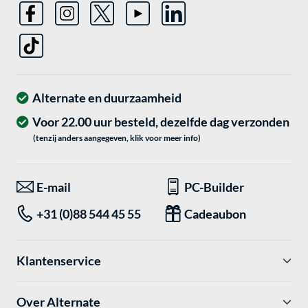
Alternate en duurzaamheid
Voor 22.00 uur besteld, dezelfde dag verzonden
(tenzij anders aangegeven, klik voor meer info)
E-mail
PC-Builder
+31 (0)88 544 45 55
Cadeaubon
Klantenservice
Over Alternate