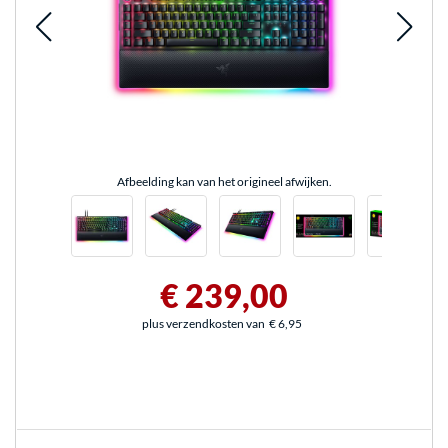
Afbeelding kan van het origineel afwijken.
€ 239,00
plus verzendkosten van
€ 6,95