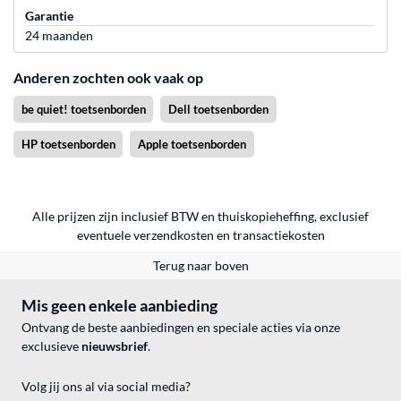
Garantie
24 maanden
Anderen zochten ook vaak op
be quiet! toetsenborden
Dell toetsenborden
HP toetsenborden
Apple toetsenborden
Alle prijzen zijn inclusief BTW en thuiskopieheffing, exclusief
eventuele
verzendkosten
en
transactiekosten
Terug naar boven
Mis geen enkele aanbieding
Ontvang de beste aanbiedingen en speciale acties via onze
exclusieve
nieuwsbrief
.
Volg jij ons al via social media?