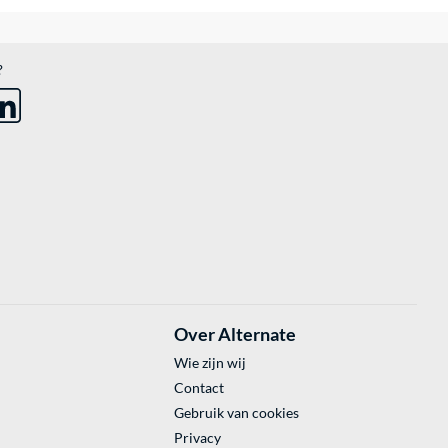
?
Over Alternate
Wie zijn wij
Contact
Gebruik van cookies
Privacy