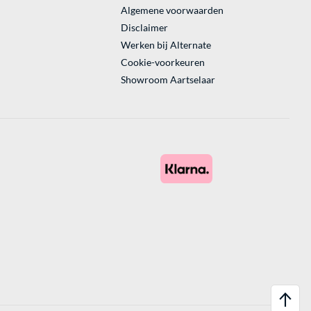
Algemene voorwaarden
Disclaimer
Werken bij Alternate
Cookie-voorkeuren
Showroom Aartselaar