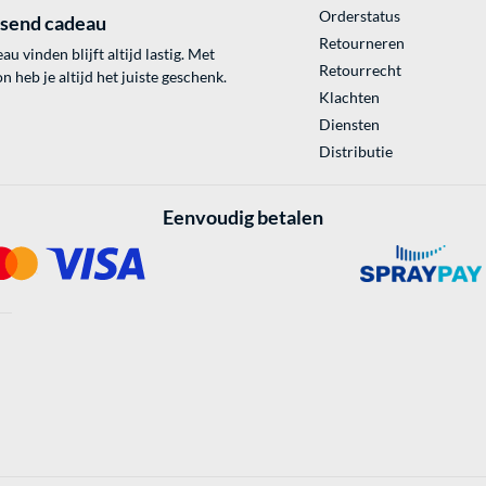
Orderstatus
ssend cadeau
Retourneren
au vinden blijft altijd lastig. Met
Retourrecht
 heb je altijd het juiste geschenk.
Klachten
Diensten
Distributie
Eenvoudig betalen