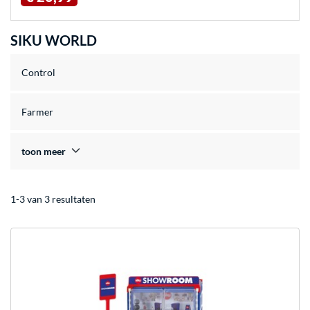
SIKU WORLD
Control
Farmer
toon meer
1-3 van 3 resultaten