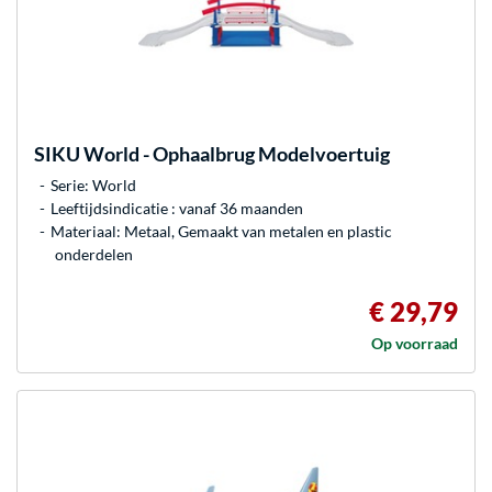
SIKU
World - Ophaalbrug Modelvoertuig
Serie: World
Leeftijdsindicatie : vanaf 36 maanden
Materiaal: Metaal, Gemaakt van metalen en plastic
onderdelen
€ 29,79
Op voorraad