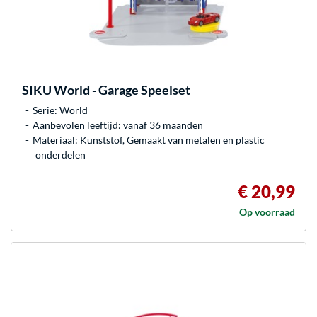
SIKU
World - Garage Speelset
Serie: World
Aanbevolen leeftijd: vanaf 36 maanden
Materiaal: Kunststof, Gemaakt van metalen en plastic
onderdelen
€ 20,99
Op voorraad