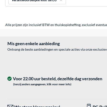
Alle prijzen zijn inclusief BTW en thuiskopieheffing, exclusief eventu
Mis geen enkele aanbieding
Ontvang de beste aanbiedingen en speciale acties via onze exclusie
Voor 22.00 uur besteld, dezelfde dag verzonden
(tenzij anders aangegeven, klik voor meer info)