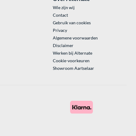
Wie zijn wij
Contact
Gebruik van cookies
Privacy
Algemene voorwaarden
Disclaimer
Werken bij Alternate
Cookie-voorkeuren
Showroom Aartselaar