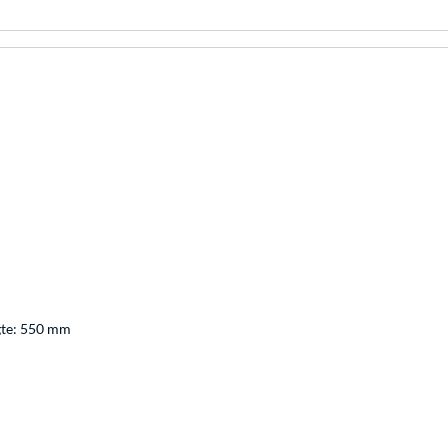
gte: 550 mm