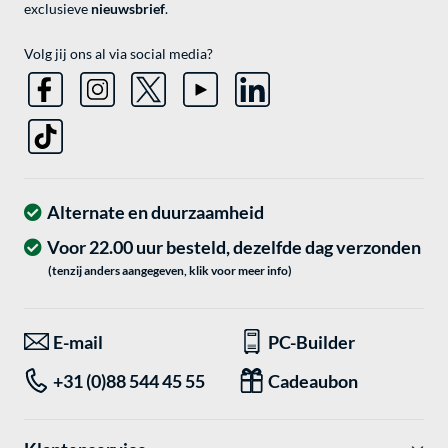
exclusieve
nieuwsbrief
.
Volg jij ons al via social media?
Alternate en duurzaamheid
Voor 22.00 uur besteld, dezelfde dag verzonden
(tenzij anders aangegeven, klik voor meer info)
E-mail
PC-Builder
+31 (0)88 544 45 55
Cadeaubon