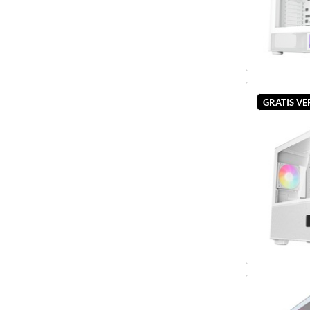
GRATIS V