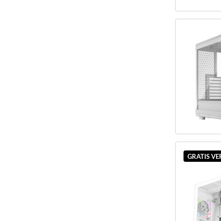
GRATIS V