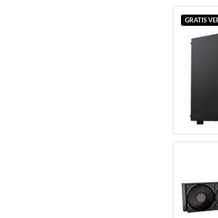
GRATIS V