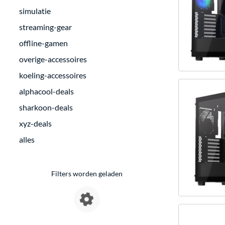
simulatie
streaming-gear
offline-gamen
overige-accessoires
koeling-accessoires
alphacool-deals
sharkoon-deals
xyz-deals
alles
Filters worden geladen