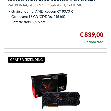
Wit, RDNA4, GDDR6, 3x DisplayPort, 1x HDMI
Grafische chip: AMD Radeon RX 9070 XT
Geheugen: 16 GB (GDDR6, 256 bit)
Bezette slots: 2,5 Slots
€ 839,00
Op voorraad
GRATIS VERZENDING