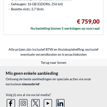
Geheugen: 16 GB (GDDR6, 256 bit)
Bezette slots: 2,7 Slots
€ 759,00
Na bestelling binnen 5 werkdagen op voorraad
Alle prijzen zijn inclusief BTW en thuiskopieheffing, exclusief
eventuele
verzendkosten
en
transactiekosten
Terug naar boven
Mis geen enkele aanbieding
Ontvang de beste aanbiedingen en speciale acties via onze
exclusieve
nieuwsbrief
.
Volg jij ons al via social media?