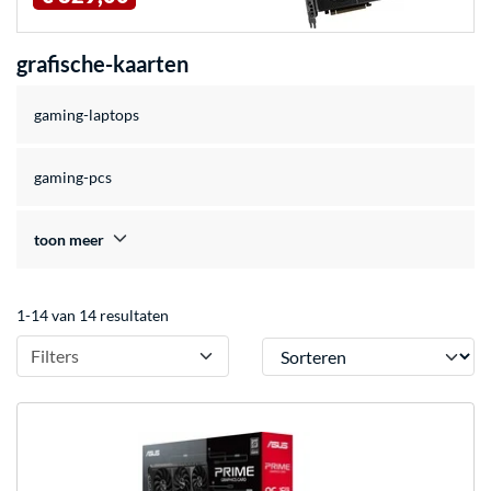
grafische-kaarten
gaming-laptops
gaming-pcs
toon meer
1-14 van 14 resultaten
Sorteren
Filters