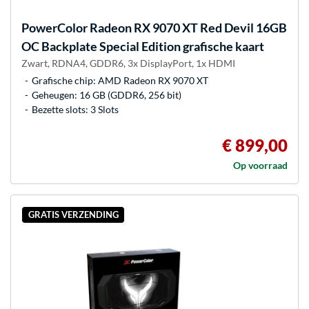
PowerColor
Radeon RX 9070 XT Red Devil 16GB
OC Backplate Special Edition grafische kaart
Zwart, RDNA4, GDDR6, 3x DisplayPort, 1x HDMI
Grafische chip: AMD Radeon RX 9070 XT
Geheugen: 16 GB (GDDR6, 256 bit)
Bezette slots: 3 Slots
€ 899,00
Op voorraad
GRATIS VERZENDING