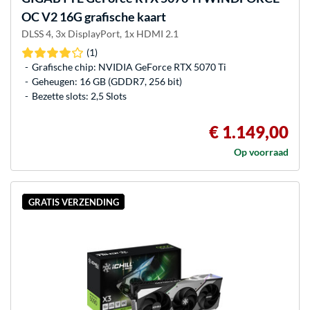
OC V2 16G grafische kaart
DLSS 4, 3x DisplayPort, 1x HDMI 2.1
(1)
Grafische chip: NVIDIA GeForce RTX 5070 Ti
Geheugen: 16 GB (GDDR7, 256 bit)
Bezette slots: 2,5 Slots
€ 1.149,00
Op voorraad
GRATIS VERZENDING