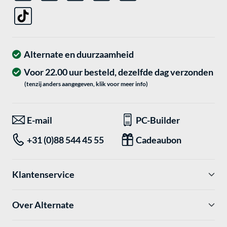
Alternate en duurzaamheid
Voor 22.00 uur besteld, dezelfde dag verzonden
(tenzij anders aangegeven, klik voor meer info)
E-mail
PC-Builder
+31 (0)88 544 45 55
Cadeaubon
Klantenservice
Over Alternate