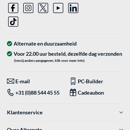
Alternate en duurzaamheid
Voor 22.00 uur besteld, dezelfde dag verzonden
(tenzij anders aangegeven, klik voor meer info)
E-mail
PC-Builder
+31 (0)88 544 45 55
Cadeaubon
Klantenservice
Over Alternate