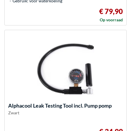
Gebruik: voor waterkoeling
€ 79,90
Op voorraad
Alphacool
Leak Testing Tool incl. Pump pomp
Zwart