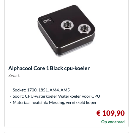
Alphacool
Core 1 Black cpu-koeler
Zwart
Socket: 1700, 1851, AM4, AM5
Soort: CPU-waterkoeler Waterkoeler voor CPU
Materiaal heatsink: Messing, vernikkeld koper
€ 109,90
Op voorraad