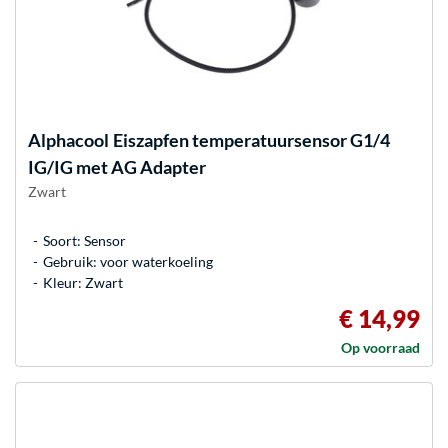
Alphacool
Eiszapfen temperatuursensor G1/4
IG/IG met AG Adapter
Zwart
Soort: Sensor
Gebruik: voor waterkoeling
Kleur: Zwart
€ 14,99
Op voorraad