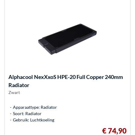
Alphacool
NexXxoS HPE-20 Full Copper 240mm
Radiator
Zwart
Apparaattype: Radiator
Soort: Radiator
Gebruik: Luchtkoeling
€ 74,90