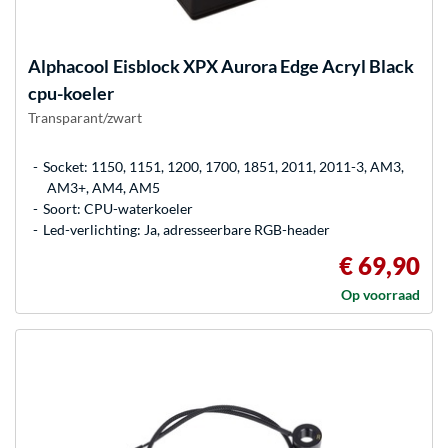
Alphacool
Eisblock XPX Aurora Edge Acryl Black
cpu-koeler
Transparant/zwart
Socket: 1150, 1151, 1200, 1700, 1851, 2011, 2011-3, AM3,
AM3+, AM4, AM5
Soort: CPU-waterkoeler
Led-verlichting: Ja, adresseerbare RGB-header
€ 69,90
Op voorraad