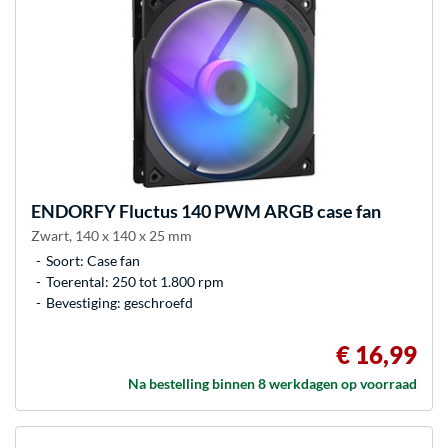
ENDORFY
Fluctus 140 PWM ARGB case fan
Zwart, 140 x 140 x 25 mm
Soort: Case fan
Toerental: 250 tot 1.800 rpm
Bevestiging: geschroefd
€ 16,99
Na bestelling binnen 8 werkdagen op voorraad