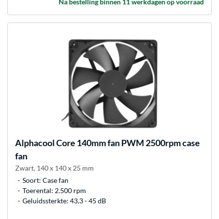
Na bestelling binnen 11 werkdagen op voorraad
Alphacool
Core 140mm fan PWM 2500rpm case
fan
Zwart, 140 x 140 x 25 mm
Soort: Case fan
Toerental: 2.500 rpm
Geluidssterkte: 43,3 - 45 dB