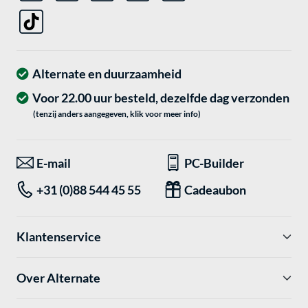
Alternate en duurzaamheid
Voor 22.00 uur besteld, dezelfde dag verzonden
(tenzij anders aangegeven, klik voor meer info)
E-mail
PC-Builder
+31 (0)88 544 45 55
Cadeaubon
Klantenservice
Over Alternate