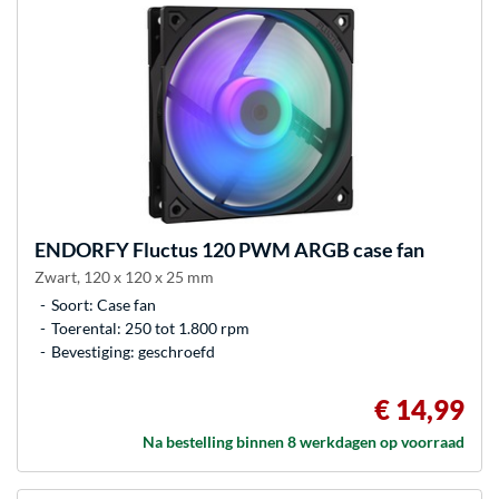
ENDORFY
Fluctus 120 PWM ARGB case fan
Zwart, 120 x 120 x 25 mm
Soort: Case fan
Toerental: 250 tot 1.800 rpm
Bevestiging: geschroefd
€ 14,99
Na bestelling binnen 8 werkdagen op voorraad