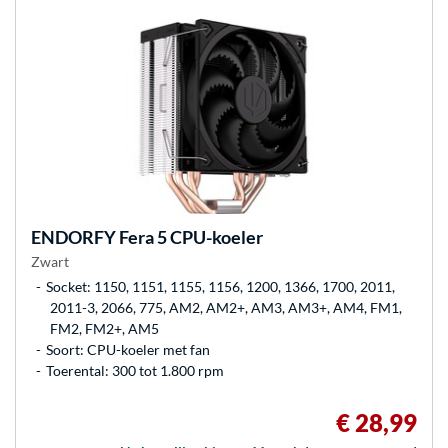
ENDORFY
Fera 5 CPU-koeler
Zwart
Socket: 1150, 1151, 1155, 1156, 1200, 1366, 1700, 2011,
2011-3, 2066, 775, AM2, AM2+, AM3, AM3+, AM4, FM1,
FM2, FM2+, AM5
Soort: CPU-koeler met fan
Toerental: 300 tot 1.800 rpm
€ 28,99