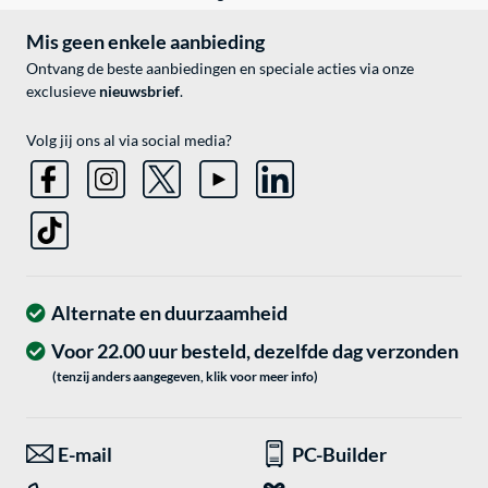
Mis geen enkele aanbieding
Ontvang de beste aanbiedingen en speciale acties via onze
exclusieve
nieuwsbrief
.
Volg jij ons al via social media?
Alternate en duurzaamheid
Voor 22.00 uur besteld, dezelfde dag verzonden
(tenzij anders aangegeven, klik voor meer info)
E-mail
PC-Builder