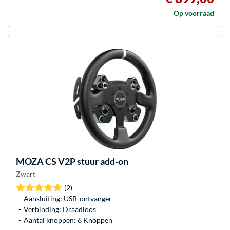
Op voorraad
MOZA
CS V2P stuur add-on
Zwart
(2)
Aansluiting: USB-ontvanger
Verbinding: Draadloos
Aantal knoppen: 6 Knoppen