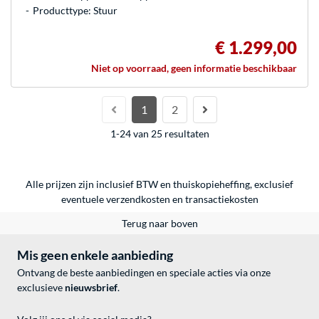
Producttype: Stuur
€ 1.299,00
Niet op voorraad, geen informatie beschikbaar
1
2
1-24 van 25 resultaten
Alle prijzen zijn inclusief BTW en thuiskopieheffing, exclusief
eventuele
verzendkosten
en
transactiekosten
Terug naar boven
Mis geen enkele aanbieding
Ontvang de beste aanbiedingen en speciale acties via onze
exclusieve
nieuwsbrief
.