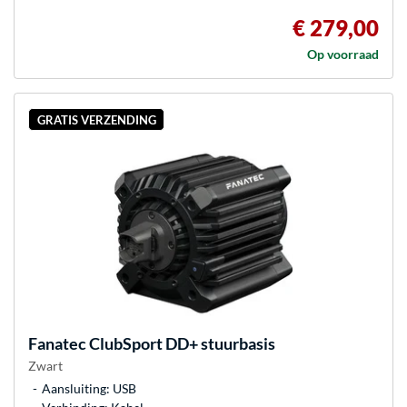
€ 279,00
Op voorraad
GRATIS VERZENDING
Fanatec
ClubSport DD+ stuurbasis
Zwart
Aansluiting: USB