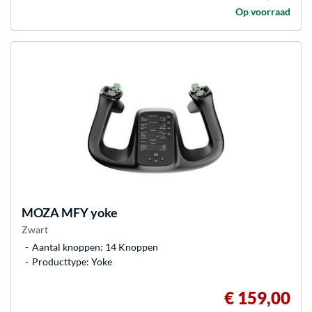
Op voorraad
MOZA
MFY yoke
Zwart
Aantal knoppen: 14 Knoppen
Producttype: Yoke
€ 159,00