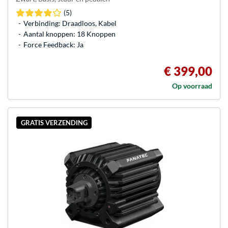
(5)
Verbinding: Draadloos, Kabel
Aantal knoppen: 18 Knoppen
Force Feedback: Ja
€ 399,00
Op voorraad
GRATIS VERZENDING