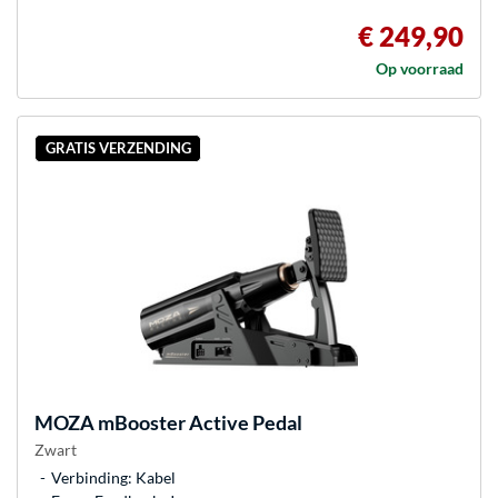
€ 249,90
Op voorraad
GRATIS VERZENDING
MOZA
mBooster Active Pedal
Zwart
Verbinding: Kabel