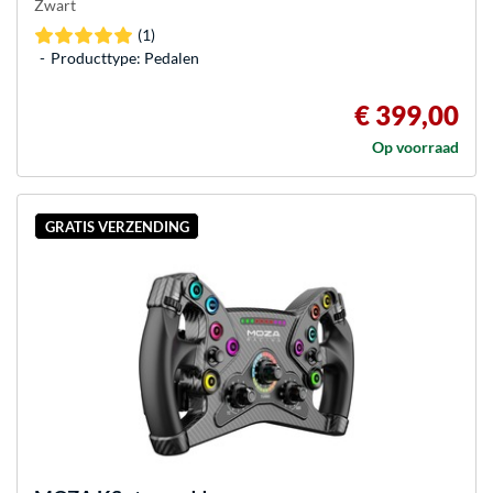
Zwart
(1)
Producttype: Pedalen
€ 399,00
Op voorraad
GRATIS VERZENDING