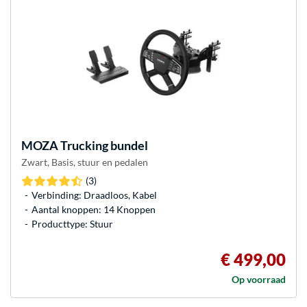
MOZA
Trucking bundel
Zwart, Basis, stuur en pedalen
(3)
Verbinding: Draadloos, Kabel
Aantal knoppen: 14 Knoppen
Producttype: Stuur
€ 499,00
Op voorraad