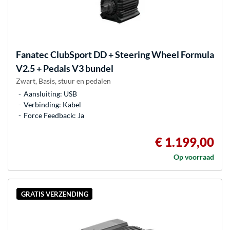
Fanatec
ClubSport DD + Steering Wheel Formula
V2.5 + Pedals V3 bundel
Zwart, Basis, stuur en pedalen
Aansluiting: USB
Verbinding: Kabel
Force Feedback: Ja
€ 1.199,00
Op voorraad
GRATIS VERZENDING