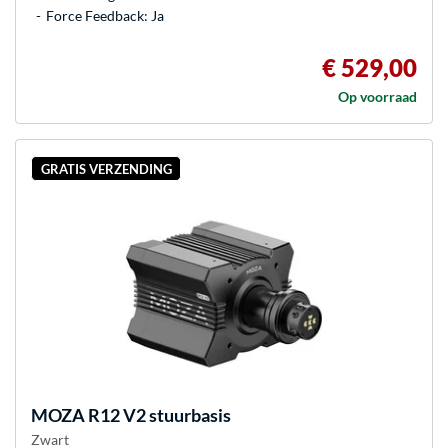
Force Feedback: Ja
€ 529,00
Op voorraad
GRATIS VERZENDING
MOZA
R12 V2 stuurbasis
Zwart