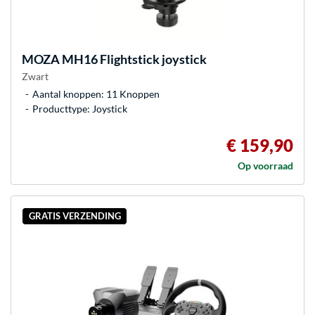
MOZA
MH16 Flightstick joystick
Zwart
Aantal knoppen: 11 Knoppen
Producttype: Joystick
€ 159,90
Op voorraad
GRATIS VERZENDING