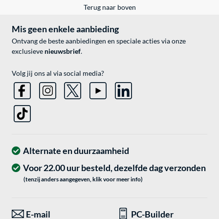
Terug naar boven
Mis geen enkele aanbieding
Ontvang de beste aanbiedingen en speciale acties via onze
exclusieve
nieuwsbrief
.
Volg jij ons al via social media?
Alternate en duurzaamheid
Voor 22.00 uur besteld, dezelfde dag verzonden
(tenzij anders aangegeven, klik voor meer info)
E-mail
PC-Builder