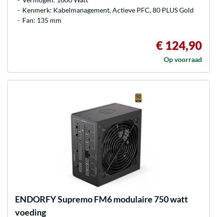
Kenmerk: Kabelmanagement, Actieve PFC, 80 PLUS Gold
Fan: 135 mm
€ 124,90
Op voorraad
ENDORFY
Supremo FM6 modulaire 750 watt
voeding