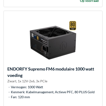
Op voorraad
ENDORFY
Supremo FM6 modulaire 1000 watt
voeding
Zwart, 1x 12V-2x6, 3x PCIe
Vermogen: 1000 Watt
Kenmerk: Kabelmanagement, Actieve PFC, 80 PLUS Gold
Fan: 120 mm