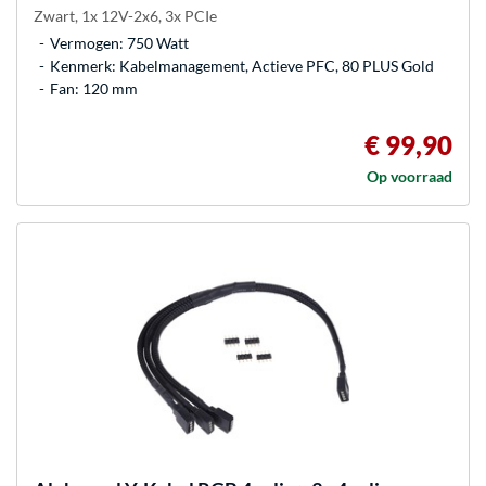
Zwart, 1x 12V-2x6, 3x PCIe
Vermogen: 750 Watt
Kenmerk: Kabelmanagement, Actieve PFC, 80 PLUS Gold
Fan: 120 mm
€ 99,90
Op voorraad