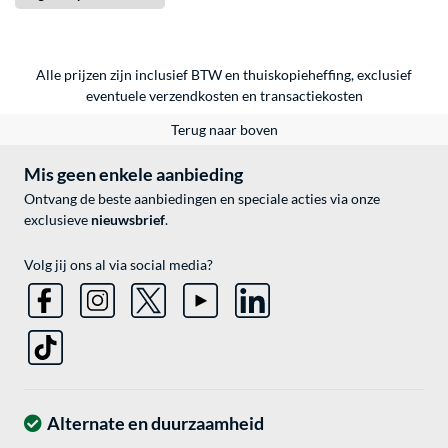
Alle prijzen zijn inclusief BTW en thuiskopieheffing, exclusief
eventuele
verzendkosten
en
transactiekosten
Terug naar boven
Mis geen enkele aanbieding
Ontvang de beste aanbiedingen en speciale acties via onze
exclusieve
nieuwsbrief
.
Volg jij ons al via social media?
Alternate en duurzaamheid