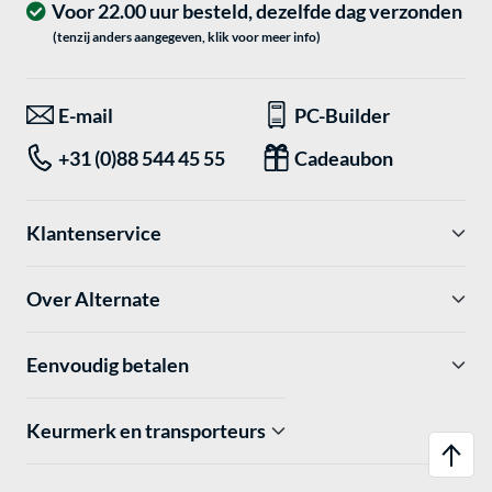
Voor 22.00 uur besteld, dezelfde dag verzonden
(tenzij anders aangegeven, klik voor meer info)
E-mail
PC-Builder
+31 (0)88 544 45 55
Cadeaubon
Klantenservice
Over Alternate
Eenvoudig betalen
Keurmerk en transporteurs