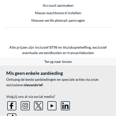
Account aanmaken
Nieuw wachtwoord instellen
Nieuwe verificatiemail aanvragen
Alle prijzen zijn inclusief BTW en thuiskopieheffing, exclusief
eventuele
verzendkosten
en
transactiekosten
Terug naar boven
Mis geen enkele aanbieding
Ontvang de beste aanbiedingen en speciale acties via onze
exclusieve
nieuwsbrief
.
Volg jij ons al via social media?