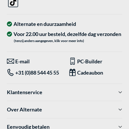
Alternate en duurzaamheid
Voor 22.00 uur besteld, dezelfde dag verzonden
(tenzij anders aangegeven, klik voor meer info)
E-mail
PC-Builder
+31 (0)88 544 45 55
Cadeaubon
Klantenservice
Over Alternate
Eenvoudig betalen