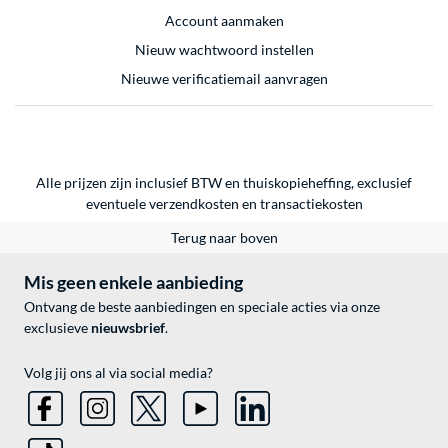
Account aanmaken
Nieuw wachtwoord instellen
Nieuwe verificatiemail aanvragen
Alle prijzen zijn inclusief BTW en thuiskopieheffing, exclusief
eventuele
verzendkosten
en
transactiekosten
Terug naar boven
Mis geen enkele aanbieding
Ontvang de beste aanbiedingen en speciale acties via onze
exclusieve
nieuwsbrief
.
Volg jij ons al via social media?