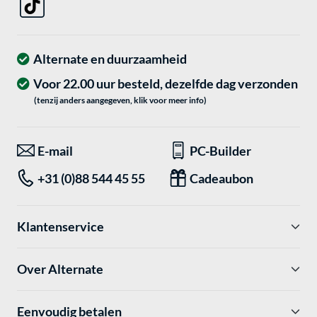
Alternate en duurzaamheid
Voor 22.00 uur besteld, dezelfde dag verzonden
(tenzij anders aangegeven, klik voor meer info)
E-mail
PC-Builder
+31 (0)88 544 45 55
Cadeaubon
Klantenservice
Over Alternate
Eenvoudig betalen