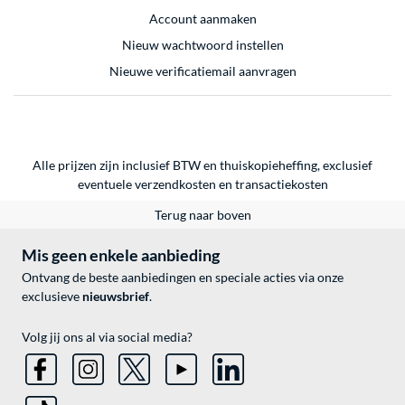
Account aanmaken
Nieuw wachtwoord instellen
Nieuwe verificatiemail aanvragen
Alle prijzen zijn inclusief BTW en thuiskopieheffing, exclusief
eventuele
verzendkosten
en
transactiekosten
Terug naar boven
Mis geen enkele aanbieding
Ontvang de beste aanbiedingen en speciale acties via onze
exclusieve
nieuwsbrief
.
Volg jij ons al via social media?