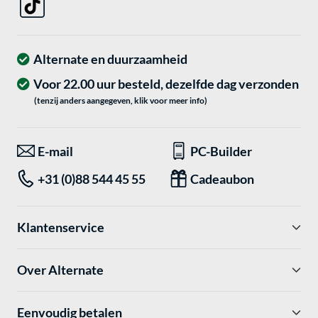
Alternate en duurzaamheid
Voor 22.00 uur besteld, dezelfde dag verzonden
(tenzij anders aangegeven, klik voor meer info)
E-mail
PC-Builder
+31 (0)88 544 45 55
Cadeaubon
Klantenservice
Over Alternate
Eenvoudig betalen