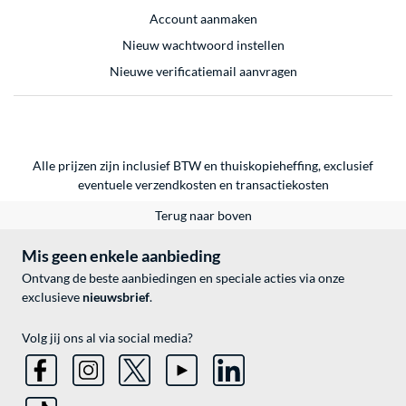
Account aanmaken
Nieuw wachtwoord instellen
Nieuwe verificatiemail aanvragen
Alle prijzen zijn inclusief BTW en thuiskopieheffing, exclusief
eventuele
verzendkosten
en
transactiekosten
Terug naar boven
Mis geen enkele aanbieding
Ontvang de beste aanbiedingen en speciale acties via onze
exclusieve
nieuwsbrief
.
Volg jij ons al via social media?