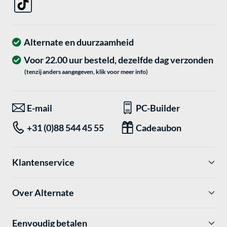
Alternate en duurzaamheid
Voor 22.00 uur besteld, dezelfde dag verzonden
(tenzij anders aangegeven, klik voor meer info)
E-mail
PC-Builder
+31 (0)88 544 45 55
Cadeaubon
Klantenservice
Over Alternate
Eenvoudig betalen