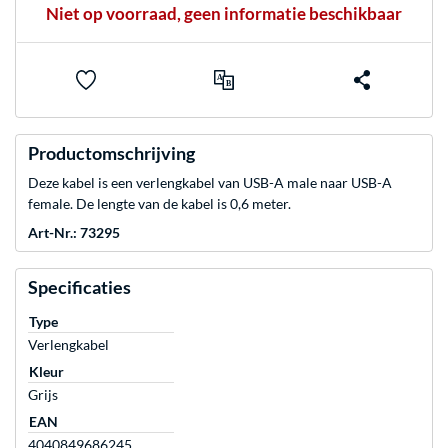
Niet op voorraad, geen informatie beschikbaar
Productomschrijving
Deze kabel is een verlengkabel van USB-A male naar USB-A
female. De lengte van de kabel is 0,6 meter.
Art-Nr.: 73295
Specificaties
Type
Verlengkabel
Kleur
Grijs
EAN
4040849686245