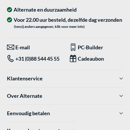
Alternate en duurzaamheid
Voor 22.00 uur besteld, dezelfde dag verzonden
(tenzij anders aangegeven, klik voor meer info)
E-mail
PC-Builder
+31 (0)88 544 45 55
Cadeaubon
Klantenservice
Over Alternate
Eenvoudig betalen