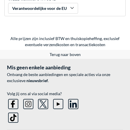
Verantwoordelijke voor de EU
Alle prijzen zijn inclusief BTW en thuiskopieheffing, exclusief
eventuele
verzendkosten
en
transactiekosten
Terug naar boven
Mis geen enkele aanbieding
Ontvang de beste aanbiedingen en speciale acties via onze
exclusieve
nieuwsbrief
.
Volg jij ons al via social media?