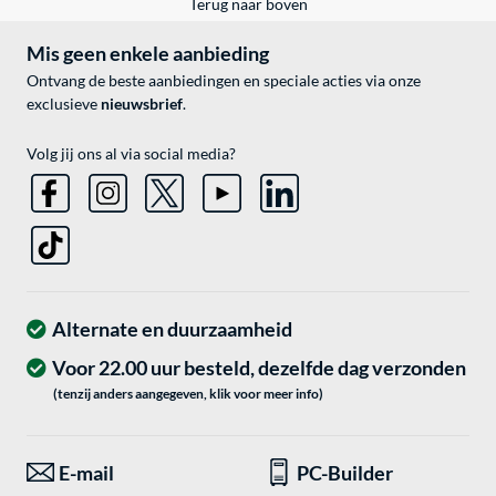
Terug naar boven
Mis geen enkele aanbieding
Ontvang de beste aanbiedingen en speciale acties via onze
exclusieve
nieuwsbrief
.
Volg jij ons al via social media?
Alternate en duurzaamheid
Voor 22.00 uur besteld, dezelfde dag verzonden
(tenzij anders aangegeven, klik voor meer info)
E-mail
PC-Builder