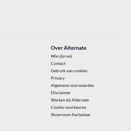
Over Alternate
Wie zijn wij
Contact
Gebruik van cookies
Privacy
Algemene voorwaarden
Disclaimer
Werken bij Alternate
Cookie-voorkeuren
Showroom Aartselaar