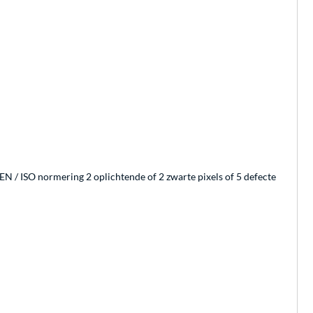
NEN / ISO normering 2 oplichtende of 2 zwarte pixels of 5 defecte