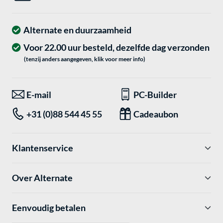
Alternate en duurzaamheid
Voor 22.00 uur besteld, dezelfde dag verzonden
(tenzij anders aangegeven, klik voor meer info)
E-mail
PC-Builder
+31 (0)88 544 45 55
Cadeaubon
Klantenservice
Over Alternate
Eenvoudig betalen