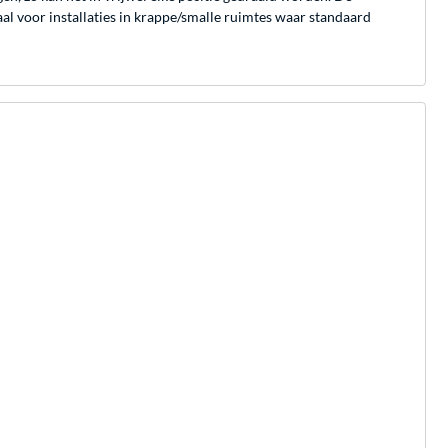
al voor installaties in krappe/smalle ruimtes waar standaard