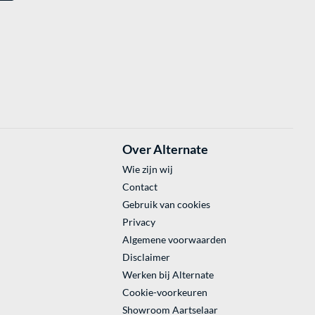
Over Alternate
Wie zijn wij
Contact
Gebruik van cookies
Privacy
Algemene voorwaarden
Disclaimer
Werken bij Alternate
Cookie-voorkeuren
Showroom Aartselaar