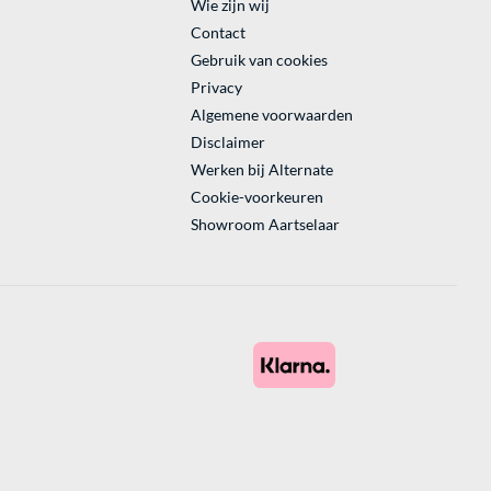
Wie zijn wij
Contact
Gebruik van cookies
Privacy
Algemene voorwaarden
Disclaimer
Werken bij Alternate
Cookie-voorkeuren
Showroom Aartselaar