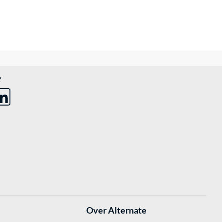
?
Over Alternate