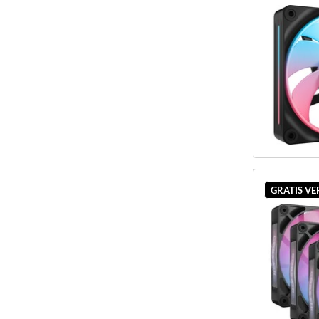
GRATIS V