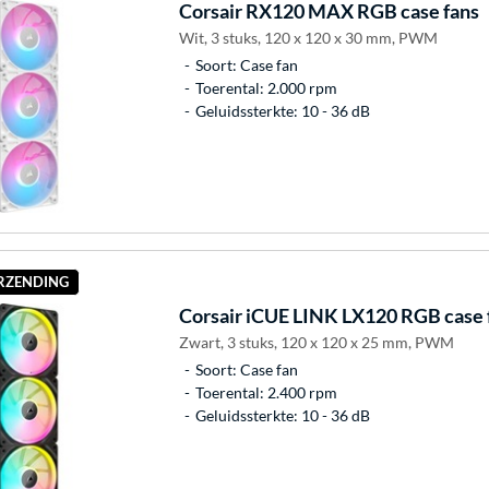
Corsair
RX120 MAX RGB case fans
Wit, 3 stuks, 120 x 120 x 30 mm, PWM
Soort: Case fan
Toerental: 2.000 rpm
Geluidssterkte: 10 - 36 dB
ERZENDING
Corsair
iCUE LINK LX120 RGB case 
Zwart, 3 stuks, 120 x 120 x 25 mm, PWM
Soort: Case fan
Toerental: 2.400 rpm
Geluidssterkte: 10 - 36 dB