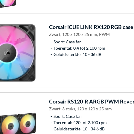
Corsair
iCUE LINK RX120 RGB case 
Zwart, 120 x 120 x 25 mm, PWM
Soort: Case fan
Toerental: 0,4 tot 2.100 rpm
Geluidssterkte: 10 - 36 dB
Corsair
RS120-R ARGB PWM Revers
Zwart, 3 stuks, 120 x 120 x 25 mm
Soort: Case fan
Toerental: 420 tot 2.100 rpm
Geluidssterkte: 10 - 34,6 dB