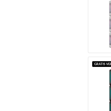
GRATIS V