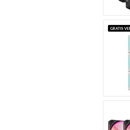
GRATIS V