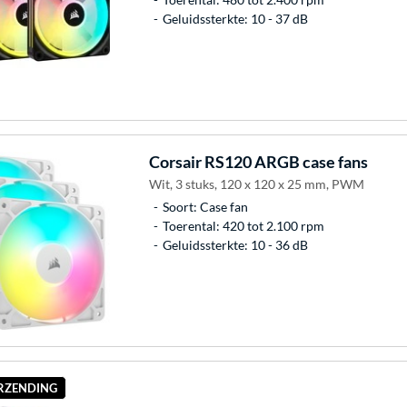
Geluidssterkte: 10 - 37 dB
Corsair
RS120 ARGB case fans
Wit, 3 stuks, 120 x 120 x 25 mm, PWM
Soort: Case fan
Toerental: 420 tot 2.100 rpm
Geluidssterkte: 10 - 36 dB
ERZENDING