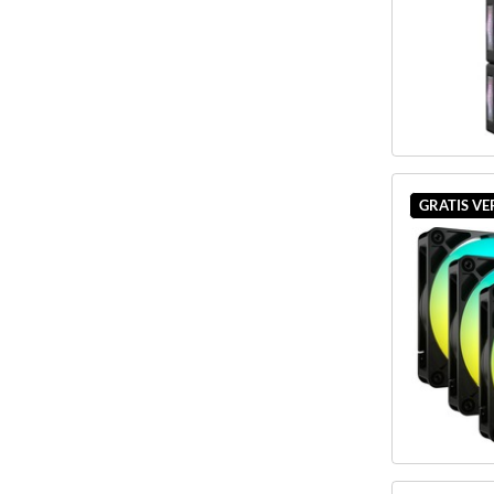
GRATIS V