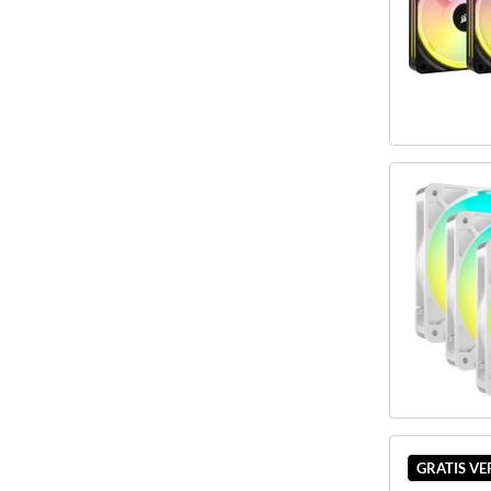
GRATIS V