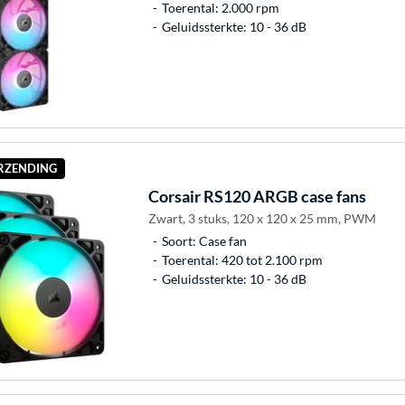
Toerental: 2.000 rpm
Geluidssterkte: 10 - 36 dB
ERZENDING
Corsair
RS120 ARGB case fans
Zwart, 3 stuks, 120 x 120 x 25 mm, PWM
Soort: Case fan
Toerental: 420 tot 2.100 rpm
Geluidssterkte: 10 - 36 dB