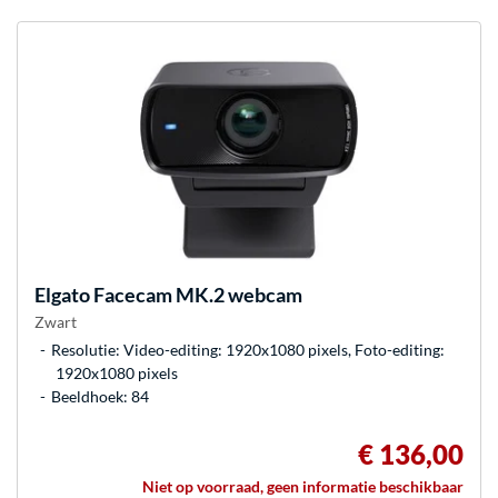
Elgato
Facecam MK.2 webcam
Zwart
Resolutie: Video-editing: 1920x1080 pixels, Foto-editing:
1920x1080 pixels
Beeldhoek: 84
€ 136,00
Niet op voorraad, geen informatie beschikbaar