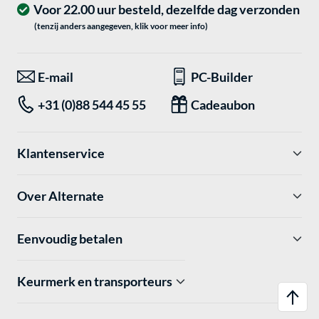
Voor 22.00 uur besteld, dezelfde dag verzonden
(tenzij anders aangegeven, klik voor meer info)
E-mail
PC-Builder
+31 (0)88 544 45 55
Cadeaubon
Klantenservice
Over Alternate
Eenvoudig betalen
Keurmerk en transporteurs