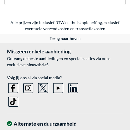
Alle prijzen zijn inclusief BTW en thuiskopieheffing, exclusief
eventuele
verzendkosten
en
transactiekosten
Terug naar boven
Mis geen enkele aanbieding
Ontvang de beste aanbiedingen en speciale acties via onze
exclusieve
nieuwsbrief
.
Volg jij ons al via social media?
Alternate en duurzaamheid