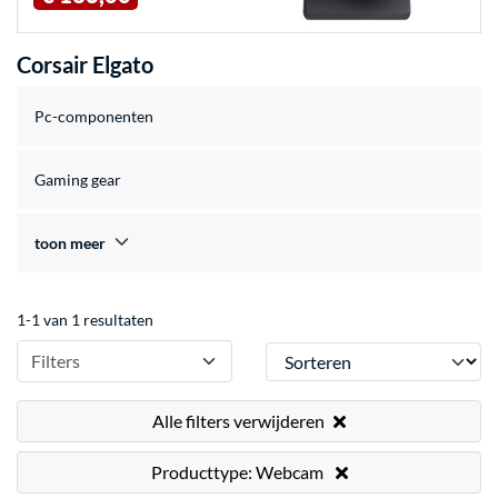
Corsair Elgato
Pc-componenten
Gaming gear
toon meer
1-1 van 1 resultaten
Sorteren
Filters
Alle filters verwijderen
Producttype: Webcam