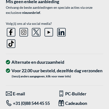
Mis geen enkele aanbieding
Ontvang de beste aanbiedingen en speciale acties via onze
exclusieve
nieuwsbrief
.
Volg jij ons al via social media?
Alternate en duurzaamheid
Voor 22.00 uur besteld, dezelfde dag verzonden
(tenzij anders aangegeven, klik voor meer info)
E-mail
PC-Builder
+31 (0)88 544 45 55
Cadeaubon