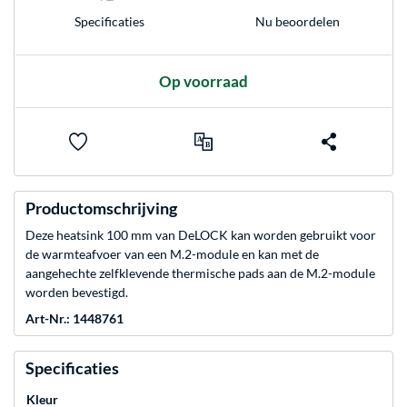
Nu beoordelen
Specificaties
Op voorraad
Productomschrijving
Deze heatsink 100 mm van DeLOCK kan worden gebruikt voor
de warmteafvoer van een M.2-module en kan met de
aangehechte zelfklevende thermische pads aan de M.2-module
worden bevestigd.
Art-Nr.: 1448761
Specificaties
Kleur