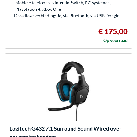
Mobiele telefoons, Nintendo Switch, PC-systemen,
PlayStation 4, Xbox One
Draadloze verbinding: Ja, via Bluetooth, via USB Dongle
€ 175,00
Op voorraad
Logitech
G432 7.1 Surround Sound Wired over-
ear gaming headset