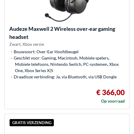
Audeze
Maxwell 2 Wireless over-ear gaming
headset
Zwart, Xbox versie
Bouwsoort: Over-Ear Hoofdbeugel
Geschikt voor: Gaming, Macintosh, Mobiele spelers,
Mobiele telefoons, Nintendo Switch, PC-systemen, Xbox
One, Xbox Series X|S
Draadloze verbinding: Ja, via Bluetooth, via USB Dongle
€ 366,00
Op voorraad
GRATIS VERZENDING