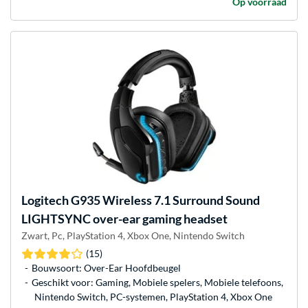
Op voorraad
Logitech
G935 Wireless 7.1 Surround Sound
LIGHTSYNC over-ear gaming headset
Zwart, Pc, PlayStation 4, Xbox One, Nintendo Switch
(15)
Bouwsoort: Over-Ear Hoofdbeugel
Geschikt voor: Gaming, Mobiele spelers, Mobiele telefoons,
Nintendo Switch, PC-systemen, PlayStation 4, Xbox One