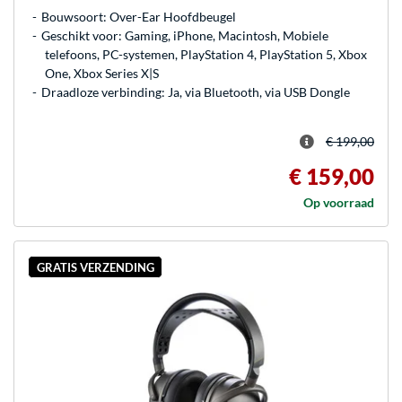
Bouwsoort: Over-Ear Hoofdbeugel
Geschikt voor: Gaming, iPhone, Macintosh, Mobiele
telefoons, PC-systemen, PlayStation 4, PlayStation 5, Xbox
One, Xbox Series X|S
Draadloze verbinding: Ja, via Bluetooth, via USB Dongle
€ 199,00
€ 159,00
Op voorraad
GRATIS VERZENDING