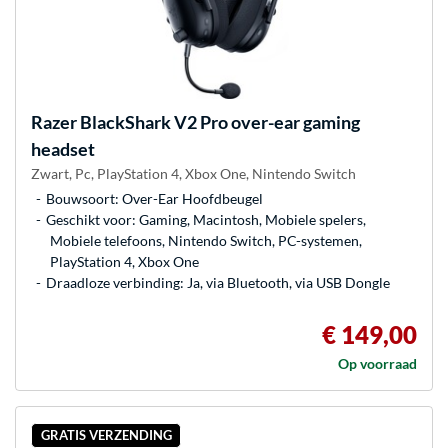
Razer
BlackShark V2 Pro over-ear gaming
headset
Zwart, Pc, PlayStation 4, Xbox One, Nintendo Switch
Bouwsoort: Over-Ear Hoofdbeugel
Geschikt voor: Gaming, Macintosh, Mobiele spelers,
Mobiele telefoons, Nintendo Switch, PC-systemen,
PlayStation 4, Xbox One
Draadloze verbinding: Ja, via Bluetooth, via USB Dongle
€ 149,00
Op voorraad
GRATIS VERZENDING