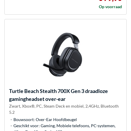
Op voorraad
Turtle Beach
Stealth 700X Gen 3 draadloze
gamingheadset over-ear
Zwart, Xbox®, PC, Steam Deck en mobiel, 2,4GHz, Bluetooth
5.2
Bouwsoort: Over-Ear Hoofdbeugel
Geschikt voor: Gaming, Mobiele telefoons, PC-systemen,