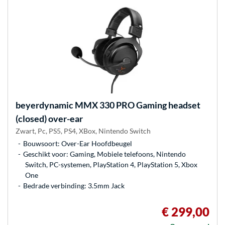
beyerdynamic
MMX 330 PRO Gaming headset
(closed) over-ear
Zwart, Pc, PS5, PS4, XBox, Nintendo Switch
Bouwsoort: Over-Ear Hoofdbeugel
Geschikt voor: Gaming, Mobiele telefoons, Nintendo
Switch, PC-systemen, PlayStation 4, PlayStation 5, Xbox
One
Bedrade verbinding: 3.5mm Jack
€ 299,00