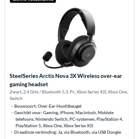
SteelSeries
Arctis Nova 3X Wireless over-ear
gaming headset
Zwart, 2.4 GHz / Bluetooth 5.3, Pc, Xbox Series X|S, Xbox One,
Switch
Bouwsoort: Over-Ear Hoofdbeugel
Geschikt voor: Gaming, iPhone, Macintosh, Mobiele
telefoons, Nintendo Switch, PC-systemen, PlayStation 4,
PlayStation 5, Xbox One, Xbox Series X|S
Draadloze verbinding: Ja, via Bluetooth, via USB Dongle