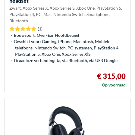
headset
Zwart, Xbox Series X, Xbox Series S, Xbox One, PlayStation 5,
PlayStation 4, PC, Mac, Nintendo Switch, Smartphone,
Bluetooth
(1)
Bouwsoort: Over-Ear Hoofdbeugel
Geschikt voor: Gaming, iPhone, Macintosh, Mobiele
telefoons, Nintendo Switch, PC-systemen, PlayStation 4,
PlayStation 5, Xbox One, Xbox Series X|S
Draadloze verbinding: Ja, via Bluetooth, via USB Dongle
€ 315,00
Op voorraad