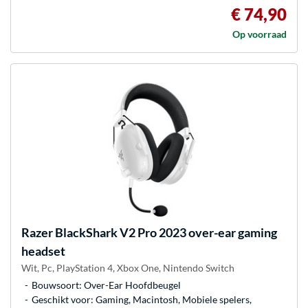
€ 74,90
Op voorraad
Razer
BlackShark V2 Pro 2023 over-ear gaming
headset
Wit, Pc, PlayStation 4, Xbox One, Nintendo Switch
Bouwsoort: Over-Ear Hoofdbeugel
Geschikt voor: Gaming, Macintosh, Mobiele spelers,