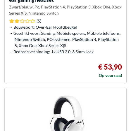
Zwart/blauw, Pc, PlayStation 4, PlayStation 5, Xbox One, Xbox
Series X|S, Nintendo Switch
(5)
Bouwsoort: Over-Ear Hoofdbeugel
Geschikt voor: Gaming, Mobiele spelers, Mobiele telefoons,
Nintendo Switch, PC-systemen, PlayStation 4, PlayStation
5, Xbox One, Xbox Series X|S
Bedrade verbinding: 1x USB 2.0, 3.5mm Jack
€ 53,90
Op voorraad