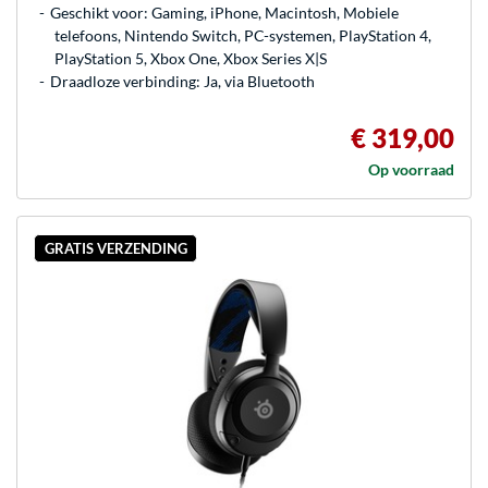
Geschikt voor: Gaming, iPhone, Macintosh, Mobiele
telefoons, Nintendo Switch, PC-systemen, PlayStation 4,
PlayStation 5, Xbox One, Xbox Series X|S
Draadloze verbinding: Ja, via Bluetooth
€ 319,00
Op voorraad
GRATIS VERZENDING