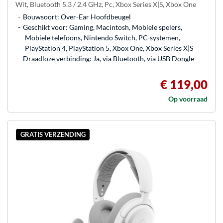
Wit, Bluetooth 5.3 / 2.4 GHz, Pc, Xbox Series X|S, Xbox One
Bouwsoort: Over-Ear Hoofdbeugel
Geschikt voor: Gaming, Macintosh, Mobiele spelers,
Mobiele telefoons, Nintendo Switch, PC-systemen,
PlayStation 4, PlayStation 5, Xbox One, Xbox Series X|S
Draadloze verbinding: Ja, via Bluetooth, via USB Dongle
€ 119,00
Op voorraad
GRATIS VERZENDING