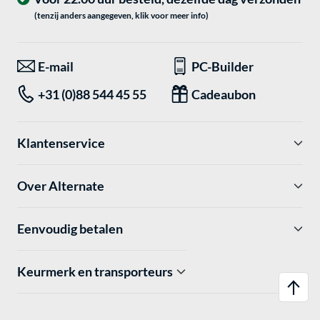
(tenzij anders aangegeven, klik voor meer info)
E-mail
PC-Builder
+31 (0)88 544 45 55
Cadeaubon
Klantenservice
Over Alternate
Eenvoudig betalen
Keurmerk en transporteurs