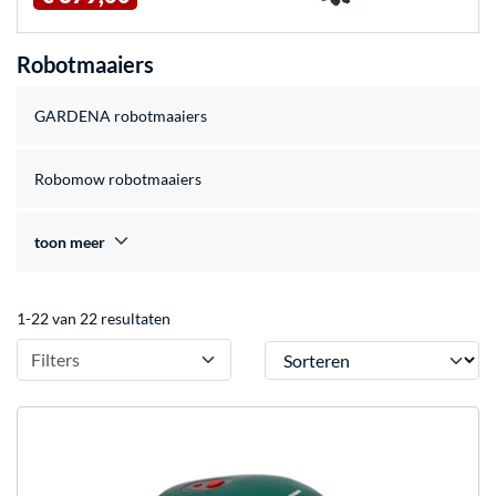
Robotmaaiers
GARDENA robotmaaiers
Robomow robotmaaiers
toon meer
1-22 van 22 resultaten
Sorteren
Filters