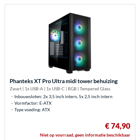
Phanteks
XT Pro Ultra midi tower behuizing
Zwart | 1x USB-A | 1x USB-C | RGB | Tempered Glass
Inbouwsloten: 2x 3,5 inch intern, 5x 2,5 inch intern
Vormfactor: E-ATX
Type voeding: ATX
€ 74,90
Niet op voorraad, geen informatie beschikbaar