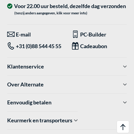
Voor 22.00 uur besteld, dezelfde dag verzonden
(tenzij anders aangegeven, klik voor meer info)
E-mail
PC-Builder
+31 (0)88 544 45 55
Cadeaubon
Klantenservice
Over Alternate
Eenvoudig betalen
Keurmerk en transporteurs