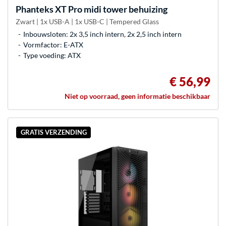
Phanteks
XT Pro midi tower behuizing
Zwart | 1x USB-A | 1x USB-C | Tempered Glass
Inbouwsloten: 2x 3,5 inch intern, 2x 2,5 inch intern
Vormfactor: E-ATX
Type voeding: ATX
€ 56,99
Niet op voorraad, geen informatie beschikbaar
GRATIS VERZENDING