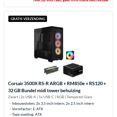
GRATIS VERZENDING
Corsair
3500X RS-R ARGB + RM850e + RS120 +
32 GB Bundel midi tower behuizing
Zwart | 2x USB-A | 1x USB-C | RGB | Tempered Glass
Inbouwsloten: 2x 3,5 inch intern, 2x 2,5 inch intern
Vormfactor: E-ATX
Type voeding: ATX