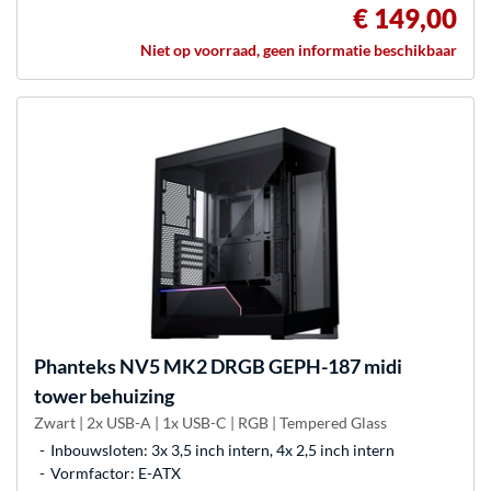
€ 149,00
Niet op voorraad, geen informatie beschikbaar
Phanteks
NV5 MK2 DRGB GEPH-187 midi
tower behuizing
Zwart | 2x USB-A | 1x USB-C | RGB | Tempered Glass
Inbouwsloten: 3x 3,5 inch intern, 4x 2,5 inch intern
Vormfactor: E-ATX