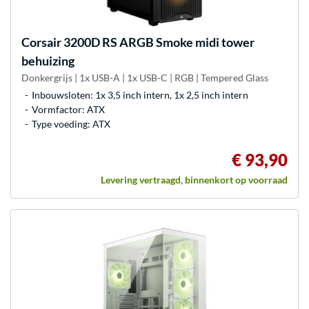
Corsair
3200D RS ARGB Smoke midi tower
behuizing
Donkergrijs | 1x USB-A | 1x USB-C | RGB | Tempered Glass
Inbouwsloten: 1x 3,5 inch intern, 1x 2,5 inch intern
Vormfactor: ATX
Type voeding: ATX
€ 93,90
Levering vertraagd, binnenkort op voorraad