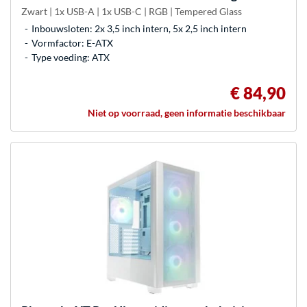
Zwart | 1x USB-A | 1x USB-C | RGB | Tempered Glass
Inbouwsloten: 2x 3,5 inch intern, 5x 2,5 inch intern
Vormfactor: E-ATX
Type voeding: ATX
€ 84,90
Niet op voorraad, geen informatie beschikbaar