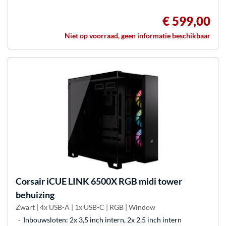
€ 599,00
Niet op voorraad, geen informatie beschikbaar
Corsair
iCUE LINK 6500X RGB midi tower
behuizing
Zwart | 4x USB-A | 1x USB-C | RGB | Window
Inbouwsloten: 2x 3,5 inch intern, 2x 2,5 inch intern